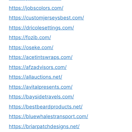
https://jobscolors.com/
https://customjerseysbest.com/
https://dricolesettings.com/
https://fozib.com/
https://oseke.com/
https://acetintswraps.com/
https://afzadvisors.com/
https://allauctions.net/
https://avitalpresents.com/
https://baysidetravels.com/
https://bestbeardproducts.net/
https://bluewhalestransport.com/
https://briarpatchdesigns.net/