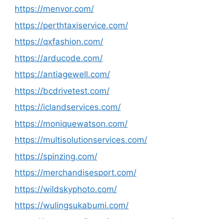
https://menvor.com/
https://perthtaxiservice.com/
https://qxfashion.com/
https://arducode.com/
https://antiagewell.com/
https://bcdrivetest.com/
https://iclandservices.com/
https://moniquewatson.com/
https://multisolutionservices.com/
https://spinzing.com/
https://merchandisesport.com/
https://wildskyphoto.com/
https://wulingsukabumi.com/