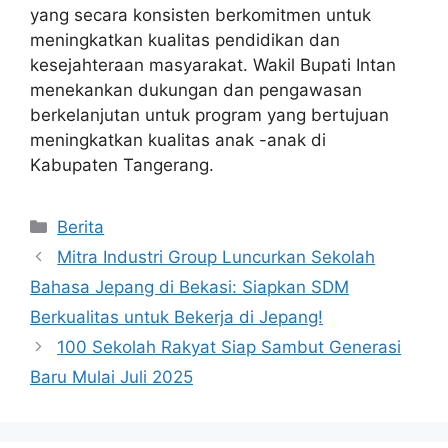
yang secara konsisten berkomitmen untuk
meningkatkan kualitas pendidikan dan
kesejahteraan masyarakat. Wakil Bupati Intan
menekankan dukungan dan pengawasan
berkelanjutan untuk program yang bertujuan
meningkatkan kualitas anak -anak di
Kabupaten Tangerang.
Kategori
Berita
Mitra Industri Group Luncurkan Sekolah
Bahasa Jepang di Bekasi: Siapkan SDM
Berkualitas untuk Bekerja di Jepang!
100 Sekolah Rakyat Siap Sambut Generasi
Baru Mulai Juli 2025