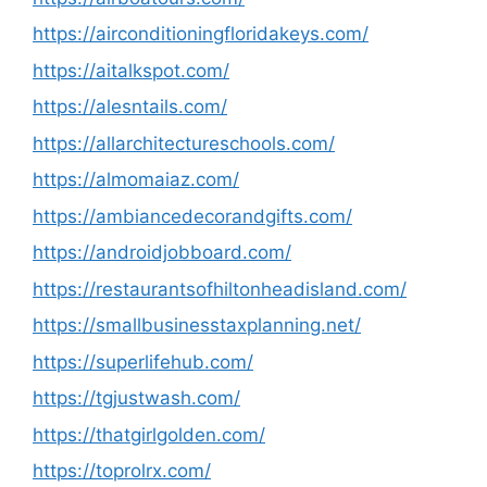
https://airconditioningfloridakeys.com/
https://aitalkspot.com/
https://alesntails.com/
https://allarchitectureschools.com/
https://almomaiaz.com/
https://ambiancedecorandgifts.com/
https://androidjobboard.com/
https://restaurantsofhiltonheadisland.com/
https://smallbusinesstaxplanning.net/
https://superlifehub.com/
https://tgjustwash.com/
https://thatgirlgolden.com/
https://toprolrx.com/