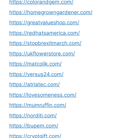
https://colorandgem.com/
https://homegrowngardener.com/
https://greatvalueshop.com/
https://redhatsamerica.com/
https://stopbrexitmarch.com/
https://ukflowerstore.com/
https://matcolik.com/
https://versus24.com/
https://atriatec.com/
https://lovesomeness.com/
https://mumruffin.com/
https://norditi.com/
https://bupem.com/
https://cryptgift.com/