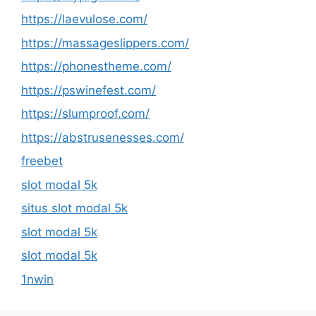
https://laevulose.com/
https://massageslippers.com/
https://phonestheme.com/
https://pswinefest.com/
https://slumproof.com/
https://abstrusenesses.com/
freebet
slot modal 5k
situs slot modal 5k
slot modal 5k
slot modal 5k
1nwin