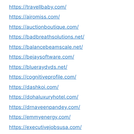
https://travellbaby.com/
https://airomiss.com/
https://auctionboutique.com/
https://badbreathsolutions.net/
https://balancebeamscale.net/
https://bejaysoftware.com/
https://blueraydvds.net/
https://cognitiveprofile.com/
https://dashkoi.com/
https://dohaluxuryhotel.com/
https://drnaveenpandey.com/
https://emmyenergy.com/
https://executivejobsusa.com/