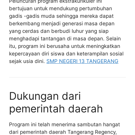
Peluncuran program ekstrakurikuler ini
bertujuan untuk mendukung pertumbuhan
gadis -gadis muda sehingga mereka dapat
berkembang menjadi generasi masa depan
yang cerdas dan berbudi luhur yang siap
menghadapi tantangan di masa depan. Selain
itu, program ini berusaha untuk meningkatkan
kepercayaan diri siswa dan keterampilan sosial
sejak usia dini.
SMP NEGERI 13 TANGERANG
Dukungan dari
pemerintah daerah
Program ini telah menerima sambutan hangat
dari pemerintah daerah Tangerang Regency,