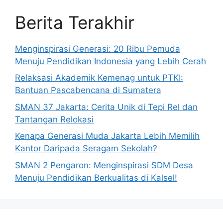
Berita Terakhir
Menginspirasi Generasi: 20 Ribu Pemuda
Menuju Pendidikan Indonesia yang Lebih Cerah
Relaksasi Akademik Kemenag untuk PTKI:
Bantuan Pascabencana di Sumatera
SMAN 37 Jakarta: Cerita Unik di Tepi Rel dan
Tantangan Relokasi
Kenapa Generasi Muda Jakarta Lebih Memilih
Kantor Daripada Seragam Sekolah?
SMAN 2 Pengaron: Menginspirasi SDM Desa
Menuju Pendidikan Berkualitas di Kalsel!