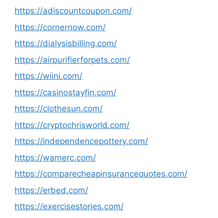
https://adiscountcoupon.com/
https://cornernow.com/
https://dialysisbilling.com/
https://airpurifierforpets.com/
https://wiini.com/
https://casinostayfin.com/
https://clothesun.com/
https://cryptochrisworld.com/
https://independencepottery.com/
https://wamerc.com/
https://comparecheapinsurancequotes.com/
https://erbed.com/
https://exercisestories.com/