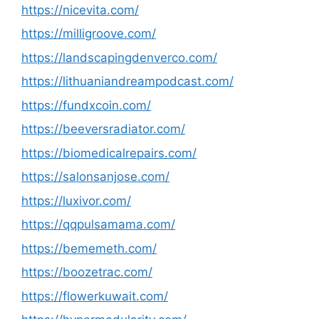
https://nicevita.com/
https://milligroove.com/
https://landscapingdenverco.com/
https://lithuaniandreampodcast.com/
https://fundxcoin.com/
https://beeversradiator.com/
https://biomedicalrepairs.com/
https://salonsanjose.com/
https://luxivor.com/
https://qqpulsamama.com/
https://bememeth.com/
https://boozetrac.com/
https://flowerkuwait.com/