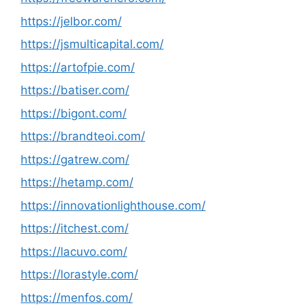
https://jelbor.com/
https://jsmulticapital.com/
https://artofpie.com/
https://batiser.com/
https://bigont.com/
https://brandteoi.com/
https://gatrew.com/
https://hetamp.com/
https://innovationlighthouse.com/
https://itchest.com/
https://lacuvo.com/
https://lorastyle.com/
https://menfos.com/