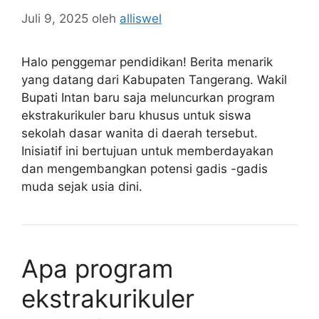
Juli 9, 2025
oleh
alliswel
Halo penggemar pendidikan! Berita menarik
yang datang dari Kabupaten Tangerang. Wakil
Bupati Intan baru saja meluncurkan program
ekstrakurikuler baru khusus untuk siswa
sekolah dasar wanita di daerah tersebut.
Inisiatif ini bertujuan untuk memberdayakan
dan mengembangkan potensi gadis -gadis
muda sejak usia dini.
Apa program
ekstrakurikuler