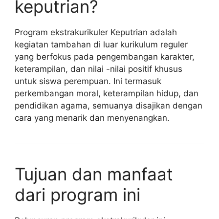
keputrian?
Program ekstrakurikuler Keputrian adalah
kegiatan tambahan di luar kurikulum reguler
yang berfokus pada pengembangan karakter,
keterampilan, dan nilai -nilai positif khusus
untuk siswa perempuan. Ini termasuk
perkembangan moral, keterampilan hidup, dan
pendidikan agama, semuanya disajikan dengan
cara yang menarik dan menyenangkan.
Tujuan dan manfaat
dari program ini