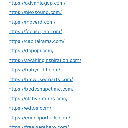
https://advantagep.com/
https://plexsound.com/
https://moverd.com/
https://focusopen.com/
https://capitalrams.com/
https://dopopi.com/
https://awaitinginspiration.com/
https://babyredit.com/
https://bmwusedparts.com/
https://bodyshapetime.com/
https://clabventures.com/
https://edtos.com/
https://enrichportalllc.com/
https://freewarehero.com/