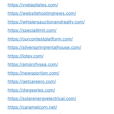
https://vvelapilates.com/
https://websitehostingnews.com/
https://whislersauctionandrealty.com/
https://speciallimit.com/
https://ourcontestplatform.com/
https://silverspringrentalhouse.com/
https://lotev.com/
https://amprofysea.com/
https://newsportion.com/
https://getcareero.com/
https://dwgseries.com/
https://solarenergyelectrical.com/
https://caramelcorn.net/