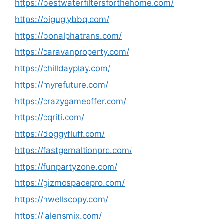
https://bestwaterfiltersforthehome.com/
https://biguglybbq.com/
https://bonalphatrans.com/
https://caravanproperty.com/
https://chilldayplay.com/
https://myrefuture.com/
https://crazygameoffer.com/
https://cqriti.com/
https://doggyfluff.com/
https://fastgernaltionpro.com/
https://funpartyzone.com/
https://gizmospacepro.com/
https://nwellscopy.com/
https://jalensmix.com/