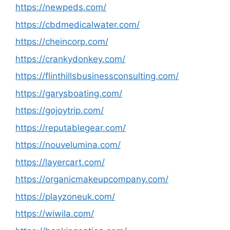
https://newpeds.com/
https://cbdmedicalwater.com/
https://cheincorp.com/
https://crankydonkey.com/
https://flinthillsbusinessconsulting.com/
https://garysboating.com/
https://gojoytrip.com/
https://reputablegear.com/
https://nouvelumina.com/
https://layercart.com/
https://organicmakeupcompany.com/
https://playzoneuk.com/
https://wiwila.com/