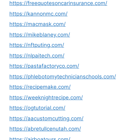
https://freequotesoncarinsurance.com/
https://kannonmc.com/
https://macmask.com/
https://mikeblaney.com/
https://nftputing.com/
https://nlpaitech.com/
https://pastafactoryco.com/
https://phlebotomytechnicianschools.com/
https://recipemake.com/
https://weeknightrecipe.com/
https://ogtutorial.com/
https://aacustomcutting.com/
https://abretullcenutah.com/
https://airboatours.com/