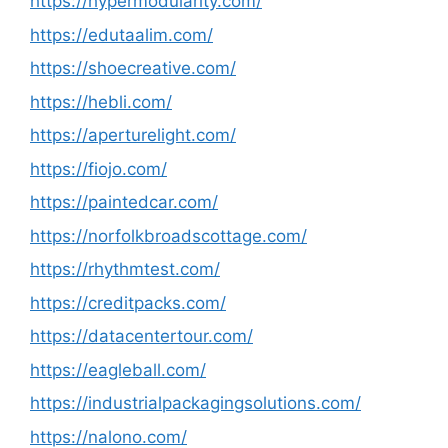
https://hypermodularity.com/
https://edutaalim.com/
https://shoecreative.com/
https://hebli.com/
https://aperturelight.com/
https://fiojo.com/
https://paintedcar.com/
https://norfolkbroadscottage.com/
https://rhythmtest.com/
https://creditpacks.com/
https://datacentertour.com/
https://eagleball.com/
https://industrialpackagingsolutions.com/
https://nalono.com/