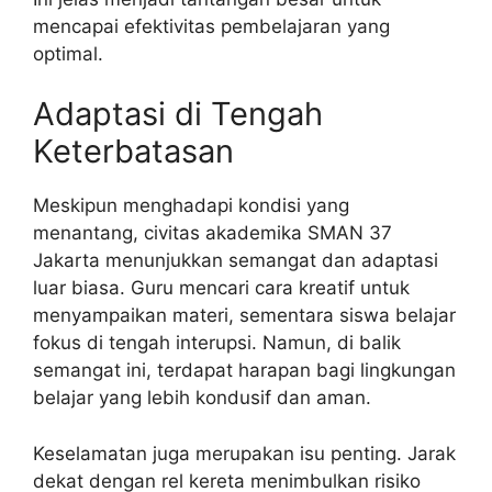
mencapai efektivitas pembelajaran yang
optimal.
Adaptasi di Tengah
Keterbatasan
Meskipun menghadapi kondisi yang
menantang, civitas akademika SMAN 37
Jakarta menunjukkan semangat dan adaptasi
luar biasa. Guru mencari cara kreatif untuk
menyampaikan materi, sementara siswa belajar
fokus di tengah interupsi. Namun, di balik
semangat ini, terdapat harapan bagi lingkungan
belajar yang lebih kondusif dan aman.
Keselamatan juga merupakan isu penting. Jarak
dekat dengan rel kereta menimbulkan risiko