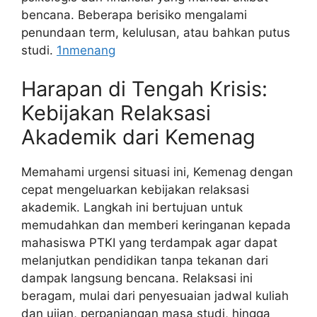
bencana. Beberapa berisiko mengalami
penundaan term, kelulusan, atau bahkan putus
studi.
1nmenang
Harapan di Tengah Krisis:
Kebijakan Relaksasi
Akademik dari Kemenag
Memahami urgensi situasi ini, Kemenag dengan
cepat mengeluarkan kebijakan relaksasi
akademik. Langkah ini bertujuan untuk
memudahkan dan memberi keringanan kepada
mahasiswa PTKI yang terdampak agar dapat
melanjutkan pendidikan tanpa tekanan dari
dampak langsung bencana. Relaksasi ini
beragam, mulai dari penyesuaian jadwal kuliah
dan ujian, perpanjangan masa studi, hingga