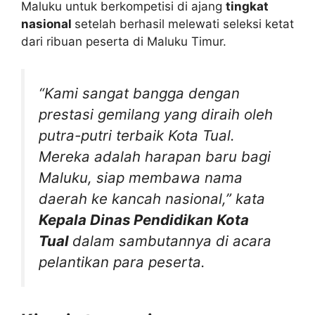
Maluku untuk berkompetisi di ajang
tingkat
nasional
setelah berhasil melewati seleksi ketat
dari ribuan peserta di Maluku Timur.
“Kami sangat bangga dengan
prestasi gemilang yang diraih oleh
putra-putri terbaik Kota Tual.
Mereka adalah harapan baru bagi
Maluku, siap membawa nama
daerah ke kancah nasional,” kata
Kepala Dinas Pendidikan Kota
Tual
dalam sambutannya di acara
pelantikan para peserta.