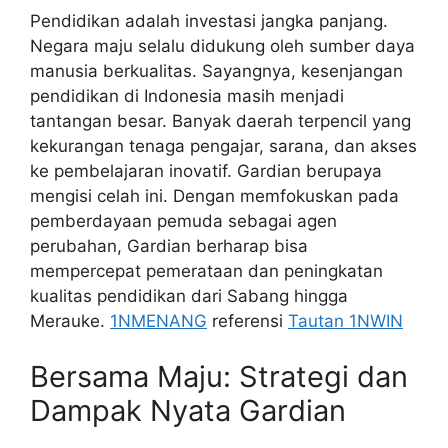
Pendidikan adalah investasi jangka panjang.
Negara maju selalu didukung oleh sumber daya
manusia berkualitas. Sayangnya, kesenjangan
pendidikan di Indonesia masih menjadi
tantangan besar. Banyak daerah terpencil yang
kekurangan tenaga pengajar, sarana, dan akses
ke pembelajaran inovatif. Gardian berupaya
mengisi celah ini. Dengan memfokuskan pada
pemberdayaan pemuda sebagai agen
perubahan, Gardian berharap bisa
mempercepat pemerataan dan peningkatan
kualitas pendidikan dari Sabang hingga
Merauke.
1NMENANG
referensi
Tautan 1NWIN
Bersama Maju: Strategi dan
Dampak Nyata Gardian