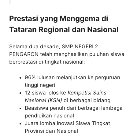
Prestasi yang Menggema di
Tataran Regional dan Nasional
Selama dua dekade, SMP NEGERI 2
PENGARON telah menghasilkan puluhan siswa
berprestasi di tingkat nasional:
96% lulusan melanjutkan ke perguruan
tinggi negeri
12 siswa lolos ke
Kompetisi Sains
Nasional (KSN)
di berbagai bidang
Beasiswa penuh dari berbagai lembaga
pendidikan nasional
Juara lomba Inovasi Siswa Tingkat
Provinsi dan Nasional