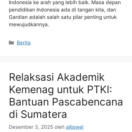
Indonesia ke arah yang lebih baik. Masa depan
pendidikan Indonesia ada di tangan kita, dan
Gardian adalah salah satu pilar penting untuk
mewujudkannya.
Kategori
Berita
Relaksasi Akademik
Kemenag untuk PTKI:
Bantuan Pascabencana
di Sumatera
Desember 3, 2025
oleh
alliswel