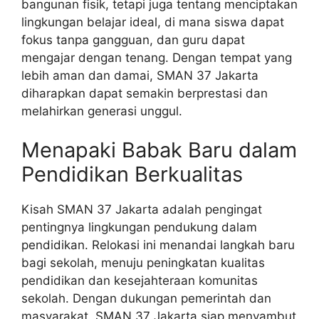
bangunan fisik, tetapi juga tentang menciptakan
lingkungan belajar ideal, di mana siswa dapat
fokus tanpa gangguan, dan guru dapat
mengajar dengan tenang. Dengan tempat yang
lebih aman dan damai, SMAN 37 Jakarta
diharapkan dapat semakin berprestasi dan
melahirkan generasi unggul.
Menapaki Babak Baru dalam
Pendidikan Berkualitas
Kisah SMAN 37 Jakarta adalah pengingat
pentingnya lingkungan pendukung dalam
pendidikan. Relokasi ini menandai langkah baru
bagi sekolah, menuju peningkatan kualitas
pendidikan dan kesejahteraan komunitas
sekolah. Dengan dukungan pemerintah dan
masyarakat, SMAN 37 Jakarta siap menyambut