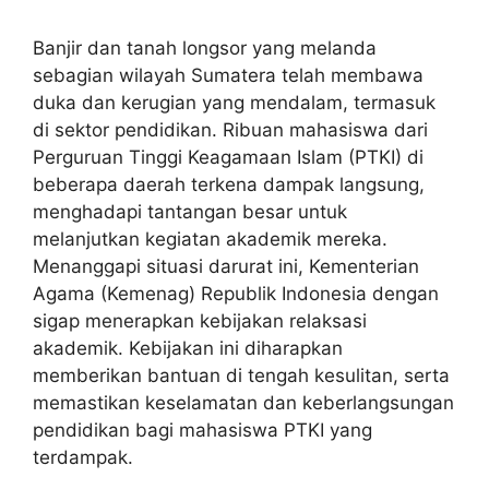
Banjir dan tanah longsor yang melanda
sebagian wilayah Sumatera telah membawa
duka dan kerugian yang mendalam, termasuk
di sektor pendidikan. Ribuan mahasiswa dari
Perguruan Tinggi Keagamaan Islam (PTKI) di
beberapa daerah terkena dampak langsung,
menghadapi tantangan besar untuk
melanjutkan kegiatan akademik mereka.
Menanggapi situasi darurat ini, Kementerian
Agama (Kemenag) Republik Indonesia dengan
sigap menerapkan kebijakan relaksasi
akademik. Kebijakan ini diharapkan
memberikan bantuan di tengah kesulitan, serta
memastikan keselamatan dan keberlangsungan
pendidikan bagi mahasiswa PTKI yang
terdampak.