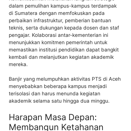
dalam pemulihan kampus-kampus terdampak
di Sumatera dengan memfokuskan pada
perbaikan infrastruktur, pemberian bantuan
teknis, serta dukungan kepada dosen dan staf
pengajar. Kolaborasi antar-kementerian ini
menunjukkan komitmen pemerintah untuk
memastikan institusi pendidikan dapat bangkit
kembali dan melanjutkan kegiatan akademik
mereka.
Banjir yang melumpuhkan aktivitas PTS di Aceh
menyebabkan beberapa kampus menjadi
terisolasi dan harus menunda kegiatan
akademik selama satu hingga dua minggu.
Harapan Masa Depan:
Membangun Ketahanan