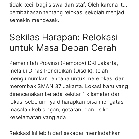
tidak kecil bagi siswa dan staf. Oleh karena itu,
pembahasan tentang relokasi sekolah menjadi
semakin mendesak.
Sekilas Harapan: Relokasi
untuk Masa Depan Cerah
Pemerintah Provinsi (Pemprov) DKI Jakarta,
melalui Dinas Pendidikan (Disdik), telah
mengumumkan rencana untuk merelokasi dan
merombak SMAN 37 Jakarta. Lokasi baru yang
direncanakan berada sekitar 1 kilometer dari
lokasi sebelumnya diharapkan bisa mengatasi
masalah kebisingan, getaran, dan risiko
keselamatan yang ada.
Relokasi ini lebih dari sekadar memindahkan