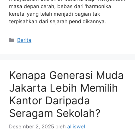
masa depan cerah, bebas dari ‘harmonika
kereta’ yang telah menjadi bagian tak
terpisahkan dari sejarah pendidikannya.
Kategori
Berita
Kenapa Generasi Muda
Jakarta Lebih Memilih
Kantor Daripada
Seragam Sekolah?
Desember 2, 2025
oleh
alliswel