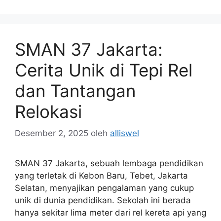
SMAN 37 Jakarta:
Cerita Unik di Tepi Rel
dan Tantangan
Relokasi
Desember 2, 2025
oleh
alliswel
SMAN 37 Jakarta, sebuah lembaga pendidikan
yang terletak di Kebon Baru, Tebet, Jakarta
Selatan, menyajikan pengalaman yang cukup
unik di dunia pendidikan. Sekolah ini berada
hanya sekitar lima meter dari rel kereta api yang