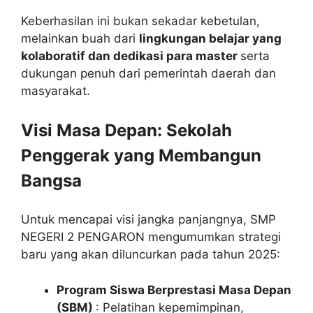
Keberhasilan ini bukan sekadar kebetulan,
melainkan buah dari
lingkungan belajar yang
kolaboratif dan dedikasi para master
serta
dukungan penuh dari pemerintah daerah dan
masyarakat.
Visi Masa Depan: Sekolah
Penggerak yang Membangun
Bangsa
Untuk mencapai visi jangka panjangnya, SMP
NEGERI 2 PENGARON mengumumkan strategi
baru yang akan diluncurkan pada tahun 2025:
Program Siswa Berprestasi Masa Depan
(SBM)
: Pelatihan kepemimpinan,