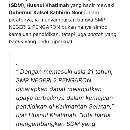
(SDM), Husnul Khatimah
yang hadir mewakili
Gubernur Kalsel Sahbirin Noor
Dalam
pidatonya, ia menyampaikan bahwa SMP
NEGERI 2 PENGARON bukan hanya simbol
kemajuan pendidikan, tetapi juga
contoh yang
bagus
yang perlu diperkuat.
.
” Dengan memasuki usia 21 tahun,
SMP NEGERI 2 PENGARON
diharapkan dapat melanjutkan
upaya terbaiknya dalam kemajuan
pendidikan di Kalimantan Selatan,”
ujar Husnul Khatimah. “Kita harus
mengembangkan SDM yang