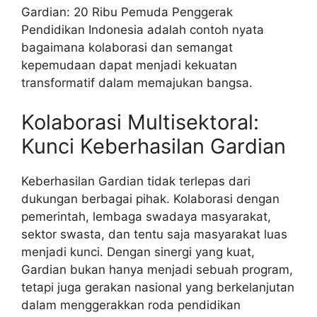
Gardian: 20 Ribu Pemuda Penggerak
Pendidikan Indonesia adalah contoh nyata
bagaimana kolaborasi dan semangat
kepemudaan dapat menjadi kekuatan
transformatif dalam memajukan bangsa.
Kolaborasi Multisektoral:
Kunci Keberhasilan Gardian
Keberhasilan Gardian tidak terlepas dari
dukungan berbagai pihak. Kolaborasi dengan
pemerintah, lembaga swadaya masyarakat,
sektor swasta, dan tentu saja masyarakat luas
menjadi kunci. Dengan sinergi yang kuat,
Gardian bukan hanya menjadi sebuah program,
tetapi juga gerakan nasional yang berkelanjutan
dalam menggerakkan roda pendidikan