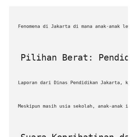
 Fenomena di Jakarta di mana anak-anak lebih
 Pilihan Berat: Pendidi
 Laporan dari Dinas Pendidikan Jakarta, khus
 Meskipun masih usia sekolah, anak-anak ini 