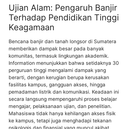
Ujian Alam: Pengaruh Banjir
Terhadap Pendidikan Tinggi
Keagamaan
Bencana banjir dan tanah longsor di Sumatera
memberikan dampak besar pada banyak
komunitas, termasuk lingkungan akademik.
Information menunjukkan bahwa setidaknya 30
perguruan tinggi mengalami dampak yang
berarti, dengan kerugian berupa kerusakan
fasilitas kampus, gangguan akses, hingga
pemadaman listrik dan komunikasi. Keadaan ini
secara langsung mempengaruhi proses belajar
mengajar, pelaksanaan ujian, dan penelitian.
Mahasiswa tidak hanya kehilangan akses fisik
ke kampus, tetapi juga menghadapi tekanan
psikologis dan finansial yang muncul akibat