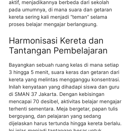
aktif, menjadikannya berbeda dari sekolah
pada umumnya, di mana suara dan getaran
kereta sering kali menjadi “teman” selama
proses belajar mengajar berlangsung.
Harmonisasi Kereta dan
Tantangan Pembelajaran
Bayangkan sebuah ruang kelas di mana setiap
3 hingga 5 menit, suara keras dan getaran dari
kereta yang melintas mengganggu konsentrasi.
Inilah kenyataan yang dihadapi siswa dan guru
di SMAN 37 Jakarta. Dengan kebisingan
mencapai 70 desibel, aktivitas belajar mengajar
terhenti sementara. Meja bergetar, papan tulis
bergoyang, dan pelajaran yang sedang
dijelaskan harus tertunda hingga kereta berlalu.
Ini jelas menjadi tantangan besar untuk