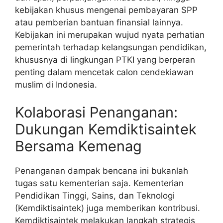
kebijakan khusus mengenai pembayaran SPP
atau pemberian bantuan finansial lainnya.
Kebijakan ini merupakan wujud nyata perhatian
pemerintah terhadap kelangsungan pendidikan,
khususnya di lingkungan PTKI yang berperan
penting dalam mencetak calon cendekiawan
muslim di Indonesia.
Kolaborasi Penanganan:
Dukungan Kemdiktisaintek
Bersama Kemenag
Penanganan dampak bencana ini bukanlah
tugas satu kementerian saja. Kementerian
Pendidikan Tinggi, Sains, dan Teknologi
(Kemdiktisaintek) juga memberikan kontribusi.
Kemdiktisaintek melakukan langkah strategis