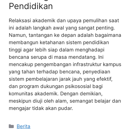
Pendidikan
Relaksasi akademik dan upaya pemulihan saat
ini adalah langkah awal yang sangat penting.
Namun, tantangan ke depan adalah bagaimana
membangun ketahanan sistem pendidikan
tinggi agar lebih siap dalam menghadapi
bencana serupa di masa mendatang. Ini
mencakup pengembangan infrastruktur kampus
yang tahan terhadap bencana, penyediaan
sistem pembelajaran jarak jauh yang efektif,
dan program dukungan psikososial bagi
komunitas akademik. Dengan demikian,
meskipun diuji oleh alam, semangat belajar dan
mengajar tidak akan pudar.
Kategori
Berita