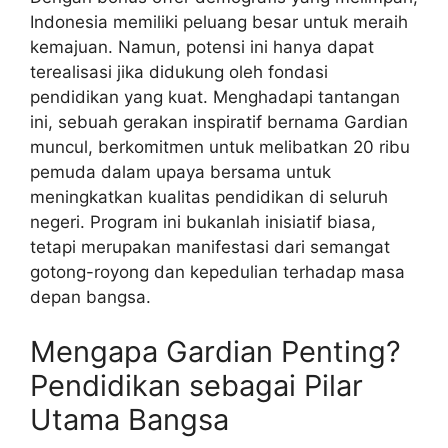
Indonesia memiliki peluang besar untuk meraih
kemajuan. Namun, potensi ini hanya dapat
terealisasi jika didukung oleh fondasi
pendidikan yang kuat. Menghadapi tantangan
ini, sebuah gerakan inspiratif bernama Gardian
muncul, berkomitmen untuk melibatkan 20 ribu
pemuda dalam upaya bersama untuk
meningkatkan kualitas pendidikan di seluruh
negeri. Program ini bukanlah inisiatif biasa,
tetapi merupakan manifestasi dari semangat
gotong-royong dan kepedulian terhadap masa
depan bangsa.
Mengapa Gardian Penting?
Pendidikan sebagai Pilar
Utama Bangsa