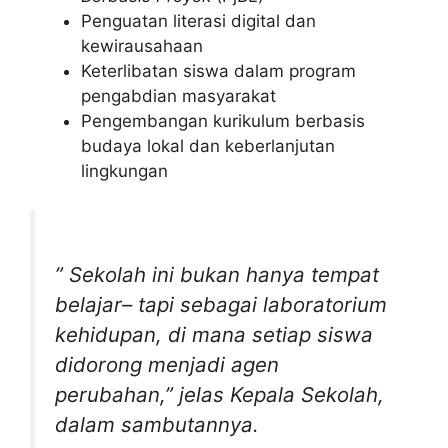
Penguatan literasi digital dan
kewirausahaan
Keterlibatan siswa dalam program
pengabdian masyarakat
Pengembangan kurikulum berbasis
budaya lokal dan keberlanjutan
lingkungan
” Sekolah ini bukan hanya tempat
belajar– tapi sebagai laboratorium
kehidupan, di mana setiap siswa
didorong menjadi agen
perubahan,” jelas Kepala Sekolah,
dalam sambutannya.