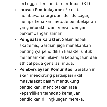
tertinggal, terluar, dan terdepan (3T).
Inovasi Pembelajaran:
Pemuda
membawa energi dan ide-ide segar,
memperkenalkan metode pembelajaran
yang interaktif dan relevan dengan
perkembangan zaman.
Penguatan Karakter:
Selain aspek
akademis, Gardian juga menekankan
pentingnya pendidikan karakter untuk
menanamkan nilai-nilai kebangsaan dan
ethical pada generasi muda.
Pemberdayaan Komunitas:
Gerakan ini
akan mendorong partisipasi aktif
masyarakat dalam mendukung
pendidikan, menciptakan rasa
kepemilikan terhadap kemajuan
pendidikan di lingkungan mereka.