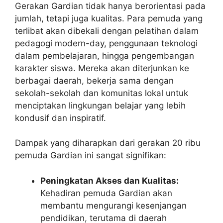
Gerakan Gardian tidak hanya berorientasi pada
jumlah, tetapi juga kualitas. Para pemuda yang
terlibat akan dibekali dengan pelatihan dalam
pedagogi modern-day, penggunaan teknologi
dalam pembelajaran, hingga pengembangan
karakter siswa. Mereka akan diterjunkan ke
berbagai daerah, bekerja sama dengan
sekolah-sekolah dan komunitas lokal untuk
menciptakan lingkungan belajar yang lebih
kondusif dan inspiratif.
Dampak yang diharapkan dari gerakan 20 ribu
pemuda Gardian ini sangat signifikan:
Peningkatan Akses dan Kualitas:
Kehadiran pemuda Gardian akan
membantu mengurangi kesenjangan
pendidikan, terutama di daerah