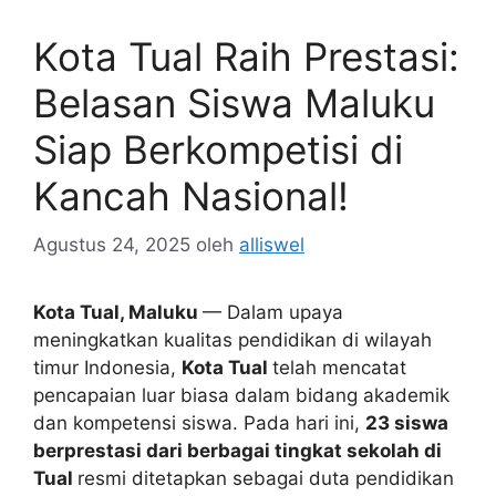
Kota Tual Raih Prestasi:
Belasan Siswa Maluku
Siap Berkompetisi di
Kancah Nasional!
Agustus 24, 2025
oleh
alliswel
Kota Tual, Maluku
— Dalam upaya
meningkatkan kualitas pendidikan di wilayah
timur Indonesia,
Kota Tual
telah mencatat
pencapaian luar biasa dalam bidang akademik
dan kompetensi siswa. Pada hari ini,
23 siswa
berprestasi dari berbagai tingkat sekolah di
Tual
resmi ditetapkan sebagai duta pendidikan