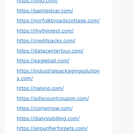
https://fiojo.com/
https://paintedcar.com/
https://norfolkbroadscottage.com/
https://rhythmtest.com/
https://creditpacks.com/
https://datacentertour.com/
https://eagleball.com/
https://industrialpackagingsolution
s.com/
https://nalono.com/
https://adiscountcoupon.com/
https://cornernow.com/
https://dialysisbilling.com/
https://airpurifierforpets.com/