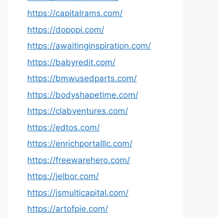
https://capitalrams.com/
https://dopopi.com/
https://awaitinginspiration.com/
https://babyredit.com/
https://bmwusedparts.com/
https://bodyshapetime.com/
https://clabventures.com/
https://edtos.com/
https://enrichportalllc.com/
https://freewarehero.com/
https://jelbor.com/
https://jsmulticapital.com/
https://artofpie.com/