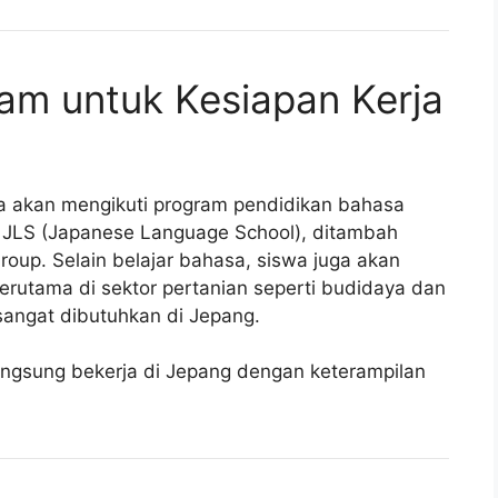
am untuk Kesiapan Kerja
swa akan mengikuti program pendidikan bahasa
i JLS (Japanese Language School), ditambah
Group. Selain belajar bahasa, siswa juga akan
terutama di sektor pertanian seperti budidaya dan
angat dibutuhkan di Jepang.
langsung bekerja di Jepang dengan keterampilan