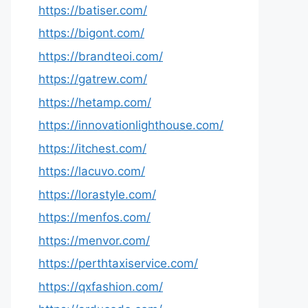
https://batiser.com/
https://bigont.com/
https://brandteoi.com/
https://gatrew.com/
https://hetamp.com/
https://innovationlighthouse.com/
https://itchest.com/
https://lacuvo.com/
https://lorastyle.com/
https://menfos.com/
https://menvor.com/
https://perthtaxiservice.com/
https://qxfashion.com/