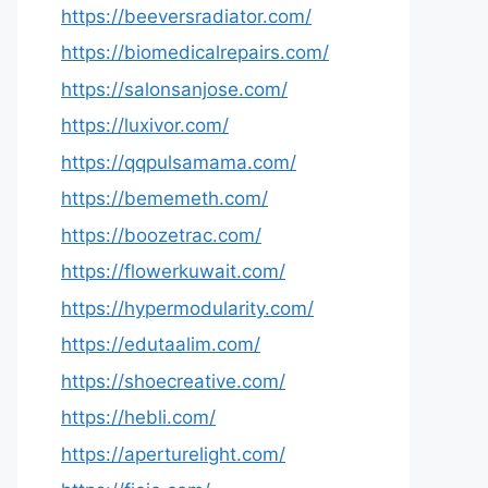
https://beeversradiator.com/
https://biomedicalrepairs.com/
https://salonsanjose.com/
https://luxivor.com/
https://qqpulsamama.com/
https://bememeth.com/
https://boozetrac.com/
https://flowerkuwait.com/
https://hypermodularity.com/
https://edutaalim.com/
https://shoecreative.com/
https://hebli.com/
https://aperturelight.com/