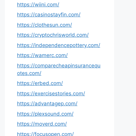
https://wiini.com/
https://casinostayfin.com/
https://clothesun.com/
https://cryptochrisworld.com/
https://independencepottery.com/
https://wamerc.com/
https://comparecheapinsurancequ
otes.com/
https://erbed.com/
https://exercisestories.com/
https://advantagep.com/
https://plexsound.com/
https://moverd.com/
https://focusopen.com/