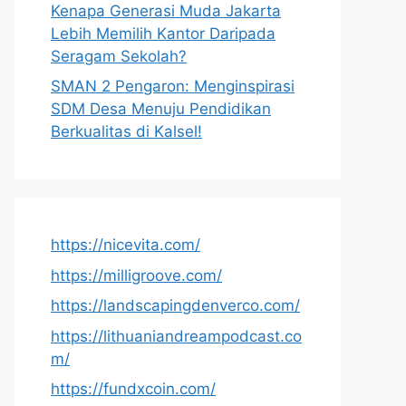
Kenapa Generasi Muda Jakarta
Lebih Memilih Kantor Daripada
Seragam Sekolah?
SMAN 2 Pengaron: Menginspirasi
SDM Desa Menuju Pendidikan
Berkualitas di Kalsel!
https://nicevita.com/
https://milligroove.com/
https://landscapingdenverco.com/
https://lithuaniandreampodcast.co
m/
https://fundxcoin.com/