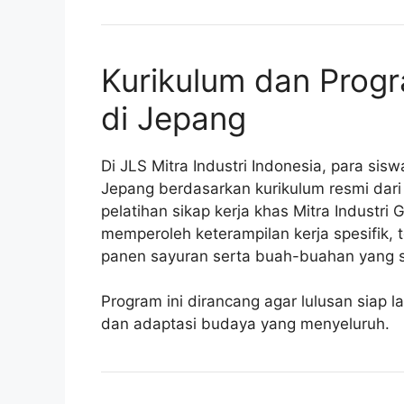
Kurikulum dan Progr
di Jepang
Di JLS Mitra Industri Indonesia, para si
Jepang berdasarkan kurikulum resmi dar
pelatihan sikap kerja khas Mitra Industri 
memperoleh keterampilan kerja spesifik, 
panen sayuran serta buah-buahan yang s
Program ini dirancang agar lulusan siap 
dan adaptasi budaya yang menyeluruh.