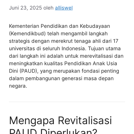
Juni 23, 2025
oleh
alliswel
Kementerian Pendidikan dan Kebudayaan
(Kemendikbud) telah mengambil langkah
strategis dengan merekrut tenaga ahli dari 17
universitas di seluruh Indonesia. Tujuan utama
dari langkah ini adalah untuk merevitalisasi dan
meningkatkan kualitas Pendidikan Anak Usia
Dini (PAUD), yang merupakan fondasi penting
dalam pembangunan generasi masa depan
negara.
Mengapa Revitalisasi
PAUD Diperlukan?