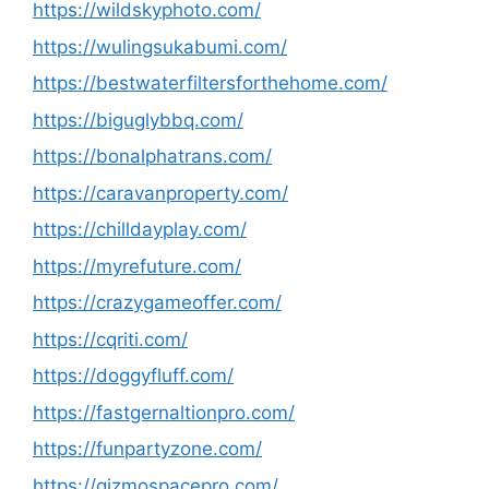
https://wildskyphoto.com/
https://wulingsukabumi.com/
https://bestwaterfiltersforthehome.com/
https://biguglybbq.com/
https://bonalphatrans.com/
https://caravanproperty.com/
https://chilldayplay.com/
https://myrefuture.com/
https://crazygameoffer.com/
https://cqriti.com/
https://doggyfluff.com/
https://fastgernaltionpro.com/
https://funpartyzone.com/
https://gizmospacepro.com/