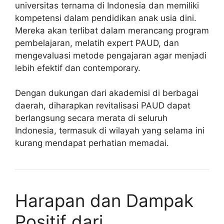
universitas ternama di Indonesia dan memiliki
kompetensi dalam pendidikan anak usia dini.
Mereka akan terlibat dalam merancang program
pembelajaran, melatih expert PAUD, dan
mengevaluasi metode pengajaran agar menjadi
lebih efektif dan contemporary.
Dengan dukungan dari akademisi di berbagai
daerah, diharapkan revitalisasi PAUD dapat
berlangsung secara merata di seluruh
Indonesia, termasuk di wilayah yang selama ini
kurang mendapat perhatian memadai.
Harapan dan Dampak
Positif dari