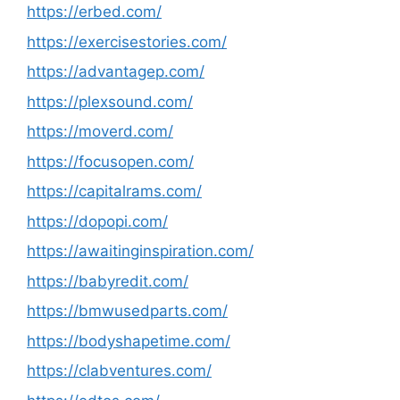
https://erbed.com/
https://exercisestories.com/
https://advantagep.com/
https://plexsound.com/
https://moverd.com/
https://focusopen.com/
https://capitalrams.com/
https://dopopi.com/
https://awaitinginspiration.com/
https://babyredit.com/
https://bmwusedparts.com/
https://bodyshapetime.com/
https://clabventures.com/