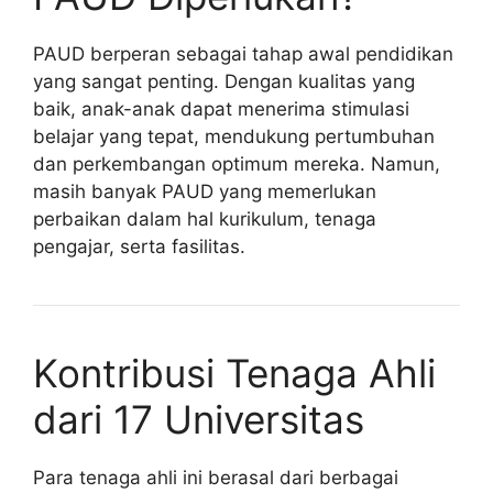
PAUD berperan sebagai tahap awal pendidikan
yang sangat penting. Dengan kualitas yang
baik, anak-anak dapat menerima stimulasi
belajar yang tepat, mendukung pertumbuhan
dan perkembangan optimum mereka. Namun,
masih banyak PAUD yang memerlukan
perbaikan dalam hal kurikulum, tenaga
pengajar, serta fasilitas.
Kontribusi Tenaga Ahli
dari 17 Universitas
Para tenaga ahli ini berasal dari berbagai