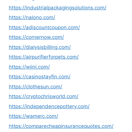
https://industrialpackagingsolutions.com/
https://nalono.com/
https://adiscountcoupon.com/
https://cornernow.com/
https://dialysisbilling.com/
https://airpurifierforpets.com/
https://wiini.com/
https://casinostayfin.com/
https://clothesun.com/
https://cryptochrisworld.com/
https://independencepottery.com/
https://wamerc.com/
https://comparecheapinsurancequotes.com/