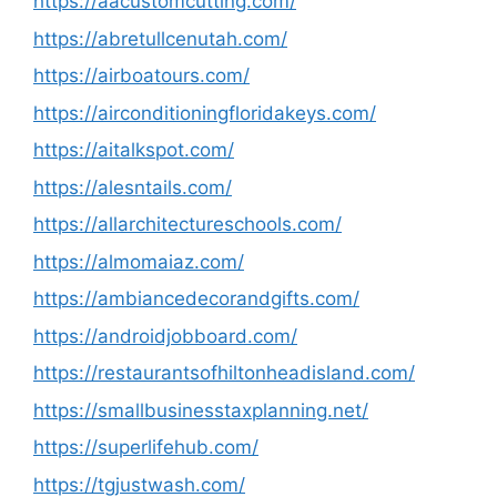
https://aacustomcutting.com/
https://abretullcenutah.com/
https://airboatours.com/
https://airconditioningfloridakeys.com/
https://aitalkspot.com/
https://alesntails.com/
https://allarchitectureschools.com/
https://almomaiaz.com/
https://ambiancedecorandgifts.com/
https://androidjobboard.com/
https://restaurantsofhiltonheadisland.com/
https://smallbusinesstaxplanning.net/
https://superlifehub.com/
https://tgjustwash.com/