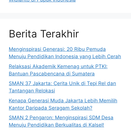
Berita Terakhir
Menginspirasi Generasi: 20 Ribu Pemuda
Menuju Pendidikan Indonesia yang Lebih Cerah
Relaksasi Akademik Kemenag untuk PTKI:
Bantuan Pascabencana di Sumatera
SMAN 37 Jakarta: Cerita Unik di Tepi Rel dan
Tantangan Relokasi
Kenapa Generasi Muda Jakarta Lebih Memilih
Kantor Daripada Seragam Sekolah?
SMAN 2 Pengaron: Menginspirasi SDM Desa
Menuju Pendidikan Berkualitas di Kalsel!