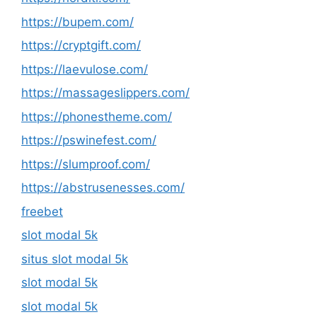
https://bupem.com/
https://cryptgift.com/
https://laevulose.com/
https://massageslippers.com/
https://phonestheme.com/
https://pswinefest.com/
https://slumproof.com/
https://abstrusenesses.com/
freebet
slot modal 5k
situs slot modal 5k
slot modal 5k
slot modal 5k