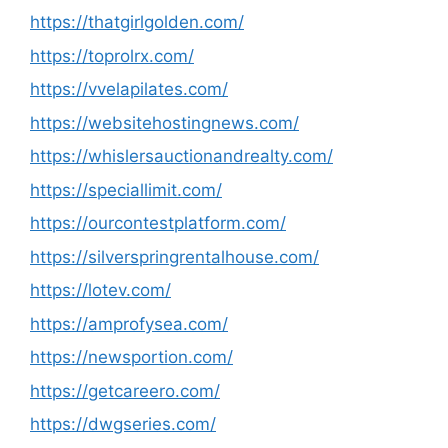
https://thatgirlgolden.com/
https://toprolrx.com/
https://vvelapilates.com/
https://websitehostingnews.com/
https://whislersauctionandrealty.com/
https://speciallimit.com/
https://ourcontestplatform.com/
https://silverspringrentalhouse.com/
https://lotev.com/
https://amprofysea.com/
https://newsportion.com/
https://getcareero.com/
https://dwgseries.com/