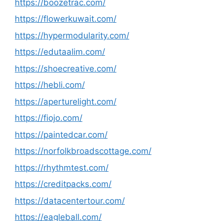
https://boozetrac.com/
https://flowerkuwait.com/
https://hypermodularity.com/
https://edutaalim.com/
https://shoecreative.com/
https://hebli.com/
https://aperturelight.com/
https://fiojo.com/
https://paintedcar.com/
https://norfolkbroadscottage.com/
https://rhythmtest.com/
https://creditpacks.com/
https://datacentertour.com/
https://eagleball.com/