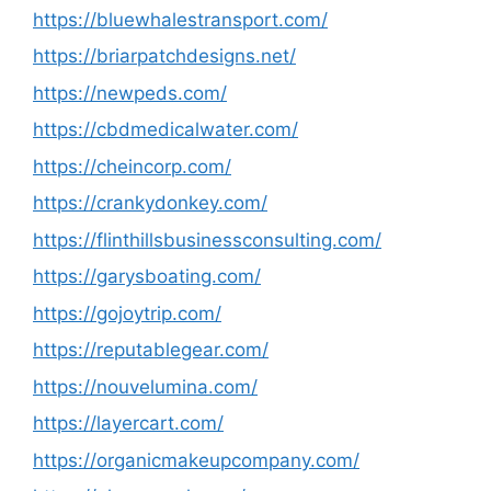
https://bluewhalestransport.com/
https://briarpatchdesigns.net/
https://newpeds.com/
https://cbdmedicalwater.com/
https://cheincorp.com/
https://crankydonkey.com/
https://flinthillsbusinessconsulting.com/
https://garysboating.com/
https://gojoytrip.com/
https://reputablegear.com/
https://nouvelumina.com/
https://layercart.com/
https://organicmakeupcompany.com/