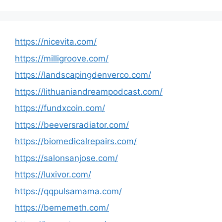
https://nicevita.com/
https://milligroove.com/
https://landscapingdenverco.com/
https://lithuaniandreampodcast.com/
https://fundxcoin.com/
https://beeversradiator.com/
https://biomedicalrepairs.com/
https://salonsanjose.com/
https://luxivor.com/
https://qqpulsamama.com/
https://bememeth.com/