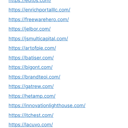
https://edtos.com/
https://enrichportalllc.com/
https://freewarehero.com/
https://jelbor.com/
https://jsmulticapital.com/
https://artofpie.com/
https://batiser.com/
https://bigont.com/
https://brandteoi.com/
https://gatrew.com/
https://hetamp.com/
https://innovationlighthouse.com/
https://itchest.com/
https://lacuvo.com/