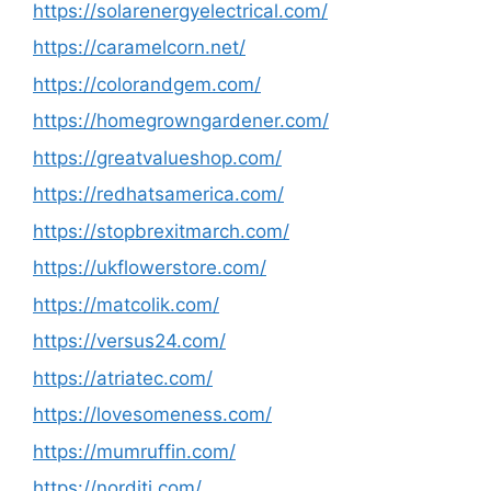
https://solarenergyelectrical.com/
https://caramelcorn.net/
https://colorandgem.com/
https://homegrowngardener.com/
https://greatvalueshop.com/
https://redhatsamerica.com/
https://stopbrexitmarch.com/
https://ukflowerstore.com/
https://matcolik.com/
https://versus24.com/
https://atriatec.com/
https://lovesomeness.com/
https://mumruffin.com/
https://norditi.com/