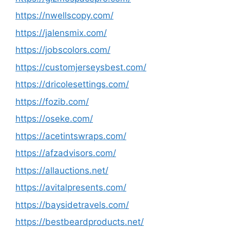
https://nwellscopy.com/
https://jalensmix.com/
https://jobscolors.com/
https://customjerseysbest.com/
https://dricolesettings.com/
https://fozib.com/
https://oseke.com/
https://acetintswraps.com/
https://afzadvisors.com/
https://allauctions.net/
https://avitalpresents.com/
https://baysidetravels.com/
https://bestbeardproducts.net/