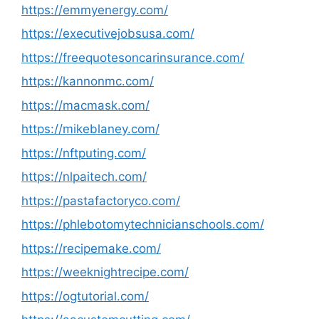
https://emmyenergy.com/
https://executivejobsusa.com/
https://freequotesoncarinsurance.com/
https://kannonmc.com/
https://macmask.com/
https://mikeblaney.com/
https://nftputing.com/
https://nlpaitech.com/
https://pastafactoryco.com/
https://phlebotomytechnicianschools.com/
https://recipemake.com/
https://weeknightrecipe.com/
https://ogtutorial.com/