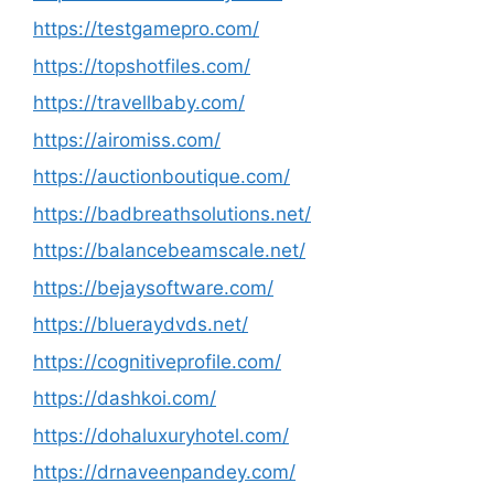
https://testgamepro.com/
https://topshotfiles.com/
https://travellbaby.com/
https://airomiss.com/
https://auctionboutique.com/
https://badbreathsolutions.net/
https://balancebeamscale.net/
https://bejaysoftware.com/
https://blueraydvds.net/
https://cognitiveprofile.com/
https://dashkoi.com/
https://dohaluxuryhotel.com/
https://drnaveenpandey.com/