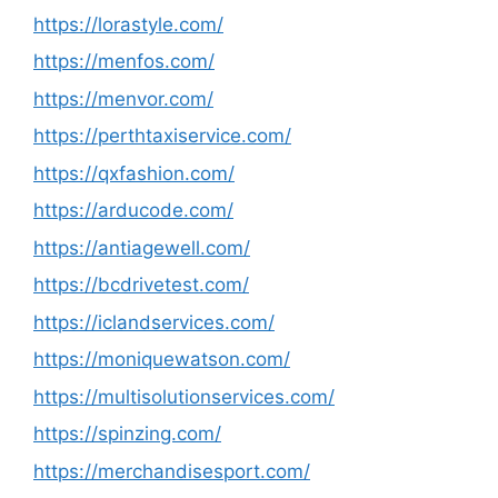
https://lorastyle.com/
https://menfos.com/
https://menvor.com/
https://perthtaxiservice.com/
https://qxfashion.com/
https://arducode.com/
https://antiagewell.com/
https://bcdrivetest.com/
https://iclandservices.com/
https://moniquewatson.com/
https://multisolutionservices.com/
https://spinzing.com/
https://merchandisesport.com/