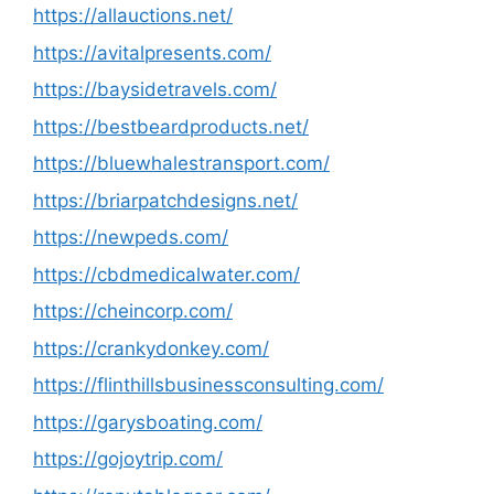
https://allauctions.net/
https://avitalpresents.com/
https://baysidetravels.com/
https://bestbeardproducts.net/
https://bluewhalestransport.com/
https://briarpatchdesigns.net/
https://newpeds.com/
https://cbdmedicalwater.com/
https://cheincorp.com/
https://crankydonkey.com/
https://flinthillsbusinessconsulting.com/
https://garysboating.com/
https://gojoytrip.com/