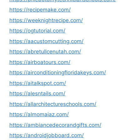
https://recipemake.com/
https://weeknightrecipe.com/
https://ogtutorial.com/
https://aacustomcutting.com/
https://abretullcenutah.com/
https://airboatours.com/
https://airconditioningfloridakeys.com/
https://aitalkspot.com/
https://alesntails.com/
https://allarchitectureschools.com/
https://almomaiaz.com/
https://ambiancedecorandgifts.com/
https://androidjobboard.com/