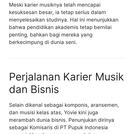
Meski karier musiknya telah mencapai
kesuksesan besar, ia tetap serius dalam
menyelesaikan studinya. Hal ini menunjukkan
bahwa pendidikan akademis tetap bernilai
penting, bahkan bagi mereka yang
berkecimpung di dunia seni.
Perjalanan Karier Musik
dan Bisnis
Selain dikenal sebagai komponis, aransemen,
dan musisi kelas atas, Yovie kini juga
merambah dunia bisnis. Penunjukan dirinya
sebagai Komisaris di PT Pupuk Indonesia