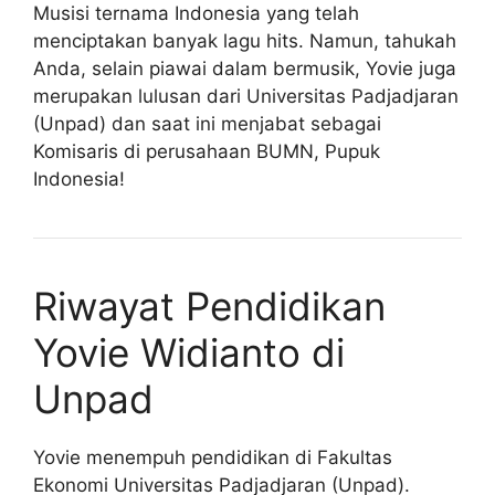
Musisi ternama Indonesia yang telah
menciptakan banyak lagu hits. Namun, tahukah
Anda, selain piawai dalam bermusik, Yovie juga
merupakan lulusan dari Universitas Padjadjaran
(Unpad) dan saat ini menjabat sebagai
Komisaris di perusahaan BUMN, Pupuk
Indonesia!
Riwayat Pendidikan
Yovie Widianto di
Unpad
Yovie menempuh pendidikan di Fakultas
Ekonomi Universitas Padjadjaran (Unpad).