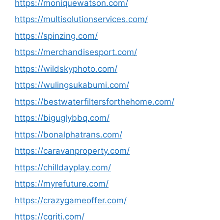
https://moniquewatson.com/
https://multisolutionservices.com/
https://spinzing.com/
https://merchandisesport.com/
https://wildskyphoto.com/
https://wulingsukabumi.com/
https://bestwaterfiltersforthehome.com/
https://biguglybbq.com/
https://bonalphatrans.com/
https://caravanproperty.com/
https://chilldayplay.com/
https://myrefuture.com/
https://crazygameoffer.com/
https://cqriti.com/