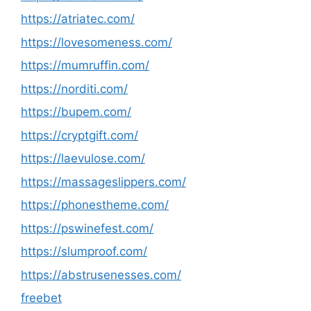
https://atriatec.com/
https://lovesomeness.com/
https://mumruffin.com/
https://norditi.com/
https://bupem.com/
https://cryptgift.com/
https://laevulose.com/
https://massageslippers.com/
https://phonestheme.com/
https://pswinefest.com/
https://slumproof.com/
https://abstrusenesses.com/
freebet