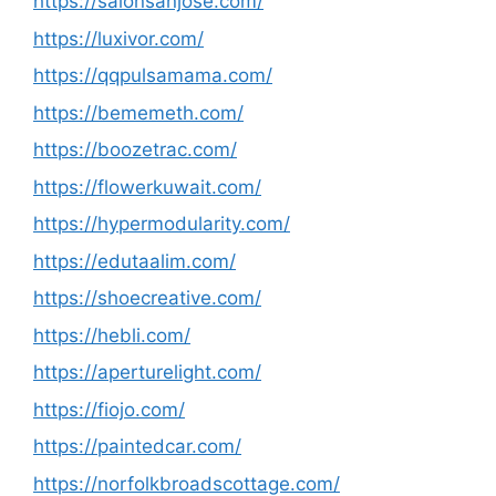
https://salonsanjose.com/
https://luxivor.com/
https://qqpulsamama.com/
https://bememeth.com/
https://boozetrac.com/
https://flowerkuwait.com/
https://hypermodularity.com/
https://edutaalim.com/
https://shoecreative.com/
https://hebli.com/
https://aperturelight.com/
https://fiojo.com/
https://paintedcar.com/
https://norfolkbroadscottage.com/