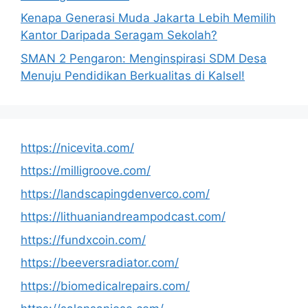
Kenapa Generasi Muda Jakarta Lebih Memilih
Kantor Daripada Seragam Sekolah?
SMAN 2 Pengaron: Menginspirasi SDM Desa
Menuju Pendidikan Berkualitas di Kalsel!
https://nicevita.com/
https://milligroove.com/
https://landscapingdenverco.com/
https://lithuaniandreampodcast.com/
https://fundxcoin.com/
https://beeversradiator.com/
https://biomedicalrepairs.com/