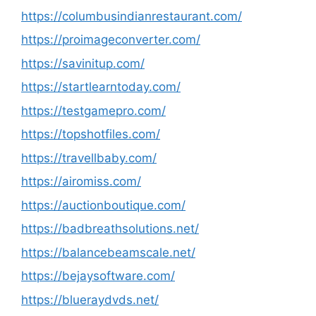
https://columbusindianrestaurant.com/
https://proimageconverter.com/
https://savinitup.com/
https://startlearntoday.com/
https://testgamepro.com/
https://topshotfiles.com/
https://travellbaby.com/
https://airomiss.com/
https://auctionboutique.com/
https://badbreathsolutions.net/
https://balancebeamscale.net/
https://bejaysoftware.com/
https://blueraydvds.net/