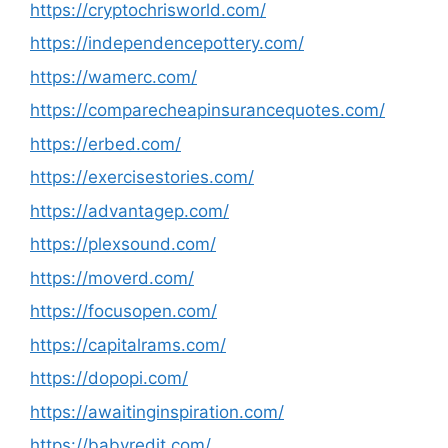
https://cryptochrisworld.com/
https://independencepottery.com/
https://wamerc.com/
https://comparecheapinsurancequotes.com/
https://erbed.com/
https://exercisestories.com/
https://advantagep.com/
https://plexsound.com/
https://moverd.com/
https://focusopen.com/
https://capitalrams.com/
https://dopopi.com/
https://awaitinginspiration.com/
https://babyredit.com/