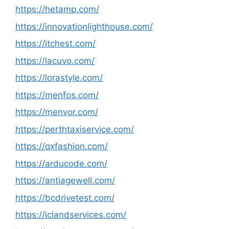
https://hetamp.com/
https://innovationlighthouse.com/
https://itchest.com/
https://lacuvo.com/
https://lorastyle.com/
https://menfos.com/
https://menvor.com/
https://perthtaxiservice.com/
https://qxfashion.com/
https://arducode.com/
https://antiagewell.com/
https://bcdrivetest.com/
https://iclandservices.com/