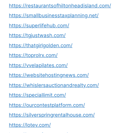
https://restaurantsofhiltonheadisland.com/
https://smallbusinesstaxplanning.net/
https://superlifehub.com/
https://tgjustwash.com/
https://thatgirlgolden.com/
https://toprolrx.com/
https://vvelapilates.com/
https://websitehostingnews.com/
https://whislersauctionandrealty.com/
https://speciallimit.com/
https://ourcontestplatform.com/
https://silverspringrentalhouse.com/
https://lotev.com/