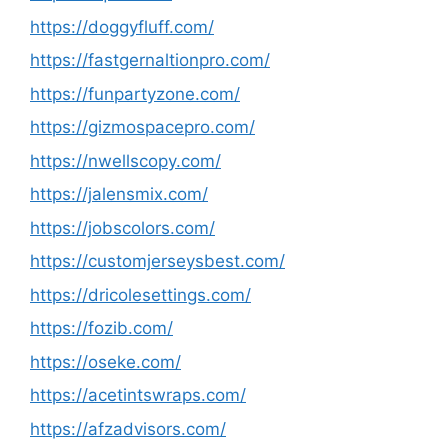
https://doggyfluff.com/
https://fastgernaltionpro.com/
https://funpartyzone.com/
https://gizmospacepro.com/
https://nwellscopy.com/
https://jalensmix.com/
https://jobscolors.com/
https://customjerseysbest.com/
https://dricolesettings.com/
https://fozib.com/
https://oseke.com/
https://acetintswraps.com/
https://afzadvisors.com/