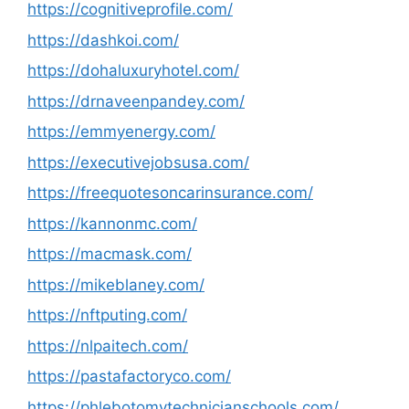
https://cognitiveprofile.com/
https://dashkoi.com/
https://dohaluxuryhotel.com/
https://drnaveenpandey.com/
https://emmyenergy.com/
https://executivejobsusa.com/
https://freequotesoncarinsurance.com/
https://kannonmc.com/
https://macmask.com/
https://mikeblaney.com/
https://nftputing.com/
https://nlpaitech.com/
https://pastafactoryco.com/
https://phlebotomytechnicianschools.com/