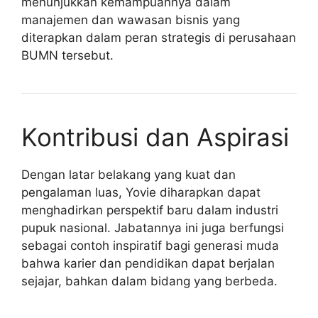
menunjukkan kemampuannya dalam
manajemen dan wawasan bisnis yang
diterapkan dalam peran strategis di perusahaan
BUMN tersebut.
Kontribusi dan Aspirasi
Dengan latar belakang yang kuat dan
pengalaman luas, Yovie diharapkan dapat
menghadirkan perspektif baru dalam industri
pupuk nasional. Jabatannya ini juga berfungsi
sebagai contoh inspiratif bagi generasi muda
bahwa karier dan pendidikan dapat berjalan
sejajar, bahkan dalam bidang yang berbeda.