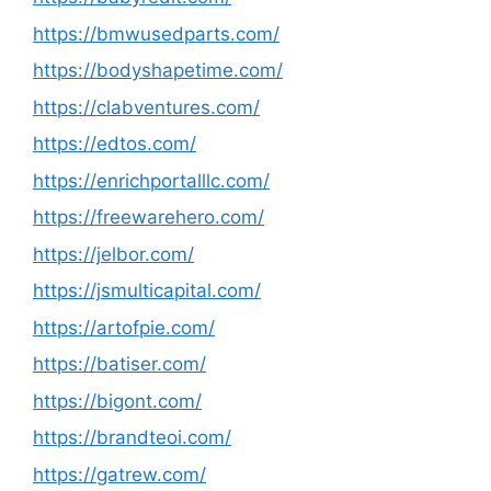
https://bmwusedparts.com/
https://bodyshapetime.com/
https://clabventures.com/
https://edtos.com/
https://enrichportalllc.com/
https://freewarehero.com/
https://jelbor.com/
https://jsmulticapital.com/
https://artofpie.com/
https://batiser.com/
https://bigont.com/
https://brandteoi.com/
https://gatrew.com/