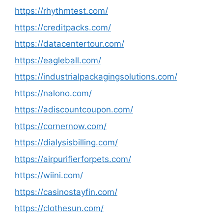
https://rhythmtest.com/
https://creditpacks.com/
https://datacentertour.com/
https://eagleball.com/
https://industrialpackagingsolutions.com/
https://nalono.com/
https://adiscountcoupon.com/
https://cornernow.com/
https://dialysisbilling.com/
https://airpurifierforpets.com/
https://wiini.com/
https://casinostayfin.com/
https://clothesun.com/