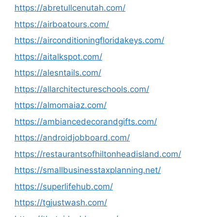
https://abretullcenutah.com/
https://airboatours.com/
https://airconditioningfloridakeys.com/
https://aitalkspot.com/
https://alesntails.com/
https://allarchitectureschools.com/
https://almomaiaz.com/
https://ambiancedecorandgifts.com/
https://androidjobboard.com/
https://restaurantsofhiltonheadisland.com/
https://smallbusinesstaxplanning.net/
https://superlifehub.com/
https://tgjustwash.com/