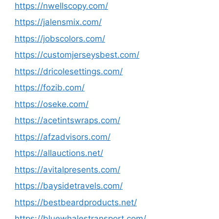
https://nwellscopy.com/
https://jalensmix.com/
https://jobscolors.com/
https://customjerseysbest.com/
https://dricolesettings.com/
https://fozib.com/
https://oseke.com/
https://acetintswraps.com/
https://afzadvisors.com/
https://allauctions.net/
https://avitalpresents.com/
https://baysidetravels.com/
https://bestbeardproducts.net/
https://bluewhalestransport.com/