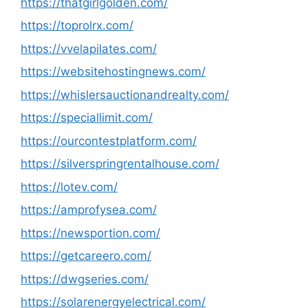
https://thatgirlgolden.com/
https://toprolrx.com/
https://vvelapilates.com/
https://websitehostingnews.com/
https://whislersauctionandrealty.com/
https://speciallimit.com/
https://ourcontestplatform.com/
https://silverspringrentalhouse.com/
https://lotev.com/
https://amprofysea.com/
https://newsportion.com/
https://getcareero.com/
https://dwgseries.com/
https://solarenergyelectrical.com/