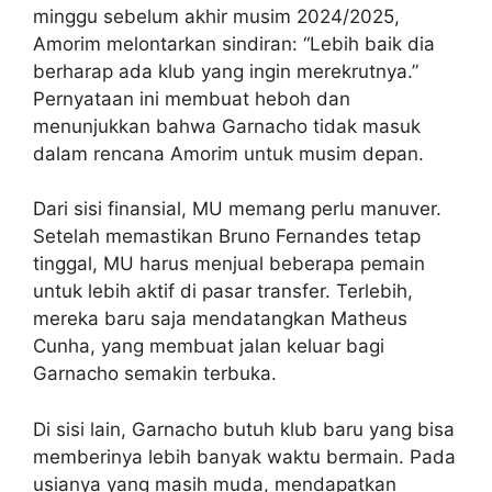
minggu sebelum akhir musim 2024/2025,
Amorim melontarkan sindiran: “Lebih baik dia
berharap ada klub yang ingin merekrutnya.”
Pernyataan ini membuat heboh dan
menunjukkan bahwa Garnacho tidak masuk
dalam rencana Amorim untuk musim depan.
Dari sisi finansial, MU memang perlu manuver.
Setelah memastikan Bruno Fernandes tetap
tinggal, MU harus menjual beberapa pemain
untuk lebih aktif di pasar transfer. Terlebih,
mereka baru saja mendatangkan Matheus
Cunha, yang membuat jalan keluar bagi
Garnacho semakin terbuka.
Di sisi lain, Garnacho butuh klub baru yang bisa
memberinya lebih banyak waktu bermain. Pada
usianya yang masih muda, mendapatkan