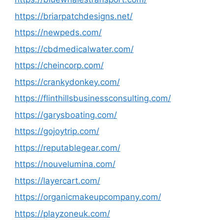
https://briarpatchdesigns.net/
https://newpeds.com/
https://cbdmedicalwater.com/
https://cheincorp.com/
https://crankydonkey.com/
https://flinthillsbusinessconsulting.com/
https://garysboating.com/
https://gojoytrip.com/
https://reputablegear.com/
https://nouvelumina.com/
https://layercart.com/
https://organicmakeupcompany.com/
https://playzoneuk.com/