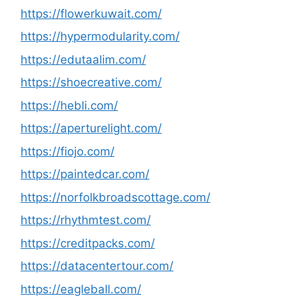
https://flowerkuwait.com/
https://hypermodularity.com/
https://edutaalim.com/
https://shoecreative.com/
https://hebli.com/
https://aperturelight.com/
https://fiojo.com/
https://paintedcar.com/
https://norfolkbroadscottage.com/
https://rhythmtest.com/
https://creditpacks.com/
https://datacentertour.com/
https://eagleball.com/