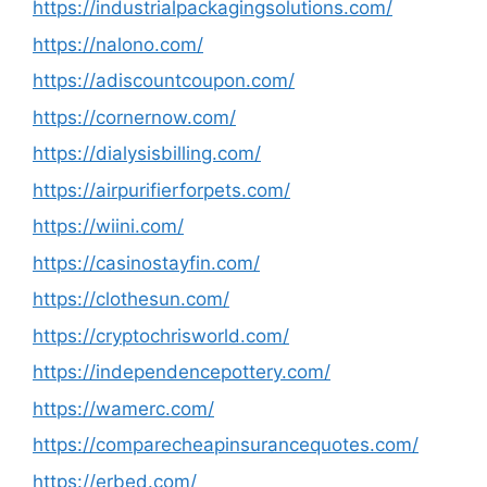
https://industrialpackagingsolutions.com/
https://nalono.com/
https://adiscountcoupon.com/
https://cornernow.com/
https://dialysisbilling.com/
https://airpurifierforpets.com/
https://wiini.com/
https://casinostayfin.com/
https://clothesun.com/
https://cryptochrisworld.com/
https://independencepottery.com/
https://wamerc.com/
https://comparecheapinsurancequotes.com/
https://erbed.com/