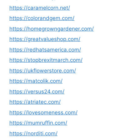
https://caramelcorn.net/
https://colorandgem.com/
https://homegrowngardener.com/
https://greatvalueshop.com/
https://redhatsamerica.com/
https://stopbrexitmarch.com/
https://ukflowerstore.com/
https://matcolik.com/
https://versus24.com/
https://atriatec.com/
https://lovesomeness.com/
https://mumruffin.com/
https://norditi.com/