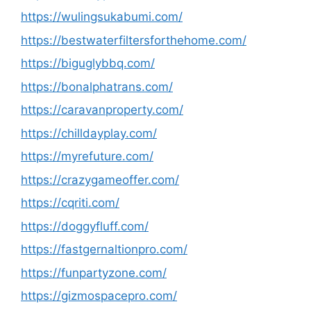
https://wulingsukabumi.com/
https://bestwaterfiltersforthehome.com/
https://biguglybbq.com/
https://bonalphatrans.com/
https://caravanproperty.com/
https://chilldayplay.com/
https://myrefuture.com/
https://crazygameoffer.com/
https://cqriti.com/
https://doggyfluff.com/
https://fastgernaltionpro.com/
https://funpartyzone.com/
https://gizmospacepro.com/