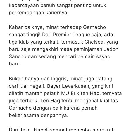
kepercayaan penuh sangat penting untuk
perkembangan kariernya.
Kabar baiknya, minat terhadap Garnacho
sangat tinggi! Dari Premier League saja, ada
tiga klub yang terkait, termasuk Chelsea, yang
baru saja mengakhiri masa peminjaman Jadon
Sancho dan sedang mencari pemain sayap
baru.
Bukan hanya dari Inggris, minat juga datang
dari luar negeri. Bayer Leverkusen, yang kini
dilatih mantan pelatih MU Erik ten Hag, ternyata
juga tertarik. Ten Hag tentu mengenal kualitas
Garnacho dengan baik karena pernah
bekerjasama dengannya.
Dari Italia, Napoli sempat mencoba merekrut