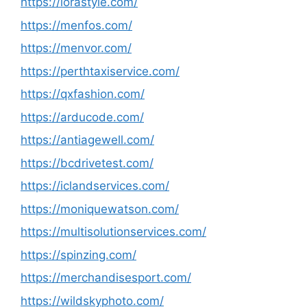
https://lorastyle.com/
https://menfos.com/
https://menvor.com/
https://perthtaxiservice.com/
https://qxfashion.com/
https://arducode.com/
https://antiagewell.com/
https://bcdrivetest.com/
https://iclandservices.com/
https://moniquewatson.com/
https://multisolutionservices.com/
https://spinzing.com/
https://merchandisesport.com/
https://wildskyphoto.com/