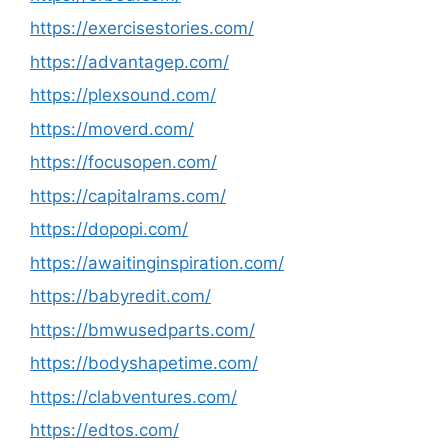
https://exercisestories.com/
https://advantagep.com/
https://plexsound.com/
https://moverd.com/
https://focusopen.com/
https://capitalrams.com/
https://dopopi.com/
https://awaitinginspiration.com/
https://babyredit.com/
https://bmwusedparts.com/
https://bodyshapetime.com/
https://clabventures.com/
https://edtos.com/