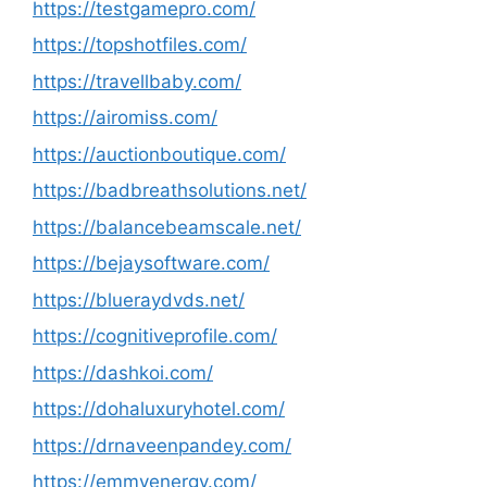
https://testgamepro.com/
https://topshotfiles.com/
https://travellbaby.com/
https://airomiss.com/
https://auctionboutique.com/
https://badbreathsolutions.net/
https://balancebeamscale.net/
https://bejaysoftware.com/
https://blueraydvds.net/
https://cognitiveprofile.com/
https://dashkoi.com/
https://dohaluxuryhotel.com/
https://drnaveenpandey.com/
https://emmyenergy.com/