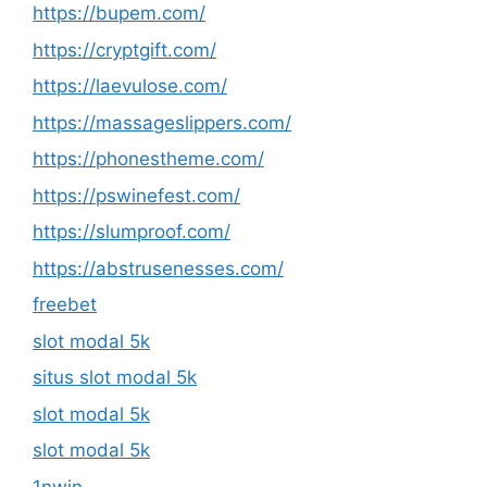
https://bupem.com/
https://cryptgift.com/
https://laevulose.com/
https://massageslippers.com/
https://phonestheme.com/
https://pswinefest.com/
https://slumproof.com/
https://abstrusenesses.com/
freebet
slot modal 5k
situs slot modal 5k
slot modal 5k
slot modal 5k
1nwin