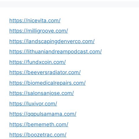
https://nicevita.com/
https://milligroove.com/
https://landscapingdenverco.com/
https://lithuaniandreampodcast.com/
https://fundxcoin.com/
https://beeversradiator.com/
https://biomedicalrepairs.com/
https://salonsanjose.com/
https://luxivor.com/
https://qqpulsamama.com/
https://bememeth.com/
https://boozetrac.com/