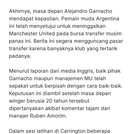
Akhirnya, masa depan Alejandro Garnacho
mendapat kepastian. Pemain muda Argentina
ini telah menyetujui untuk meninggalkan
Manchester United pada bursa transfer musim
panas ini. Berita ini segera mengguncang pasar
transfer karena banyaknya klub yang tertarik
padanya.
Menurut laporan dari media Inggris, baik pihak
Garnacho maupun manajemen MU telah
sepakat untuk berpisah dengan cara baik-baik.
Keputusan ini diambil setelah masa depan
winger berusia 20 tahun tersebut
dipertanyakan akibat komentar tajam dari
manajer Ruben Amorim.
Dalam sesi latihan di Carrington beberapa