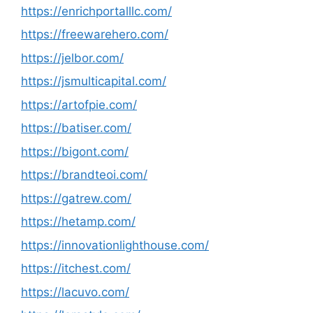
https://enrichportalllc.com/
https://freewarehero.com/
https://jelbor.com/
https://jsmulticapital.com/
https://artofpie.com/
https://batiser.com/
https://bigont.com/
https://brandteoi.com/
https://gatrew.com/
https://hetamp.com/
https://innovationlighthouse.com/
https://itchest.com/
https://lacuvo.com/