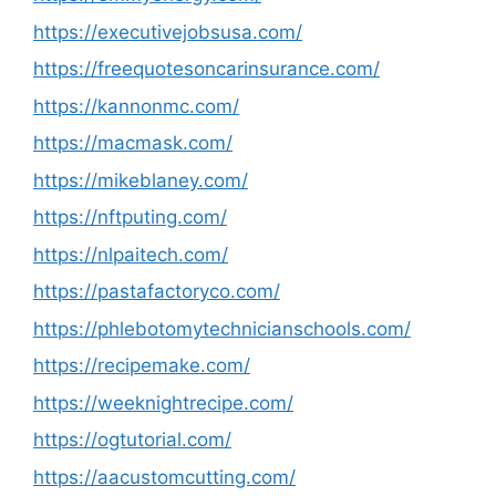
https://executivejobsusa.com/
https://freequotesoncarinsurance.com/
https://kannonmc.com/
https://macmask.com/
https://mikeblaney.com/
https://nftputing.com/
https://nlpaitech.com/
https://pastafactoryco.com/
https://phlebotomytechnicianschools.com/
https://recipemake.com/
https://weeknightrecipe.com/
https://ogtutorial.com/
https://aacustomcutting.com/