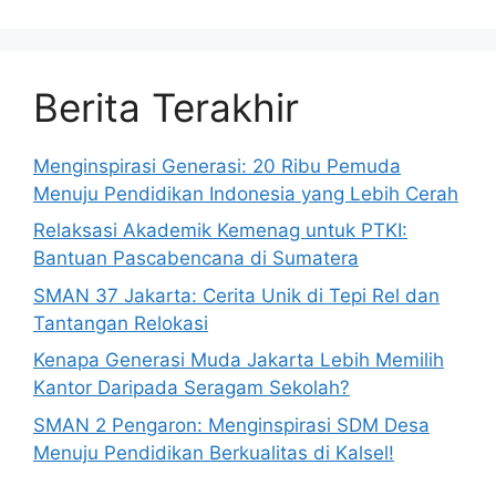
Berita Terakhir
Menginspirasi Generasi: 20 Ribu Pemuda
Menuju Pendidikan Indonesia yang Lebih Cerah
Relaksasi Akademik Kemenag untuk PTKI:
Bantuan Pascabencana di Sumatera
SMAN 37 Jakarta: Cerita Unik di Tepi Rel dan
Tantangan Relokasi
Kenapa Generasi Muda Jakarta Lebih Memilih
Kantor Daripada Seragam Sekolah?
SMAN 2 Pengaron: Menginspirasi SDM Desa
Menuju Pendidikan Berkualitas di Kalsel!