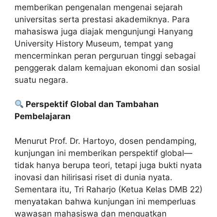
memberikan pengenalan mengenai sejarah
universitas serta prestasi akademiknya. Para
mahasiswa juga diajak mengunjungi Hanyang
University History Museum, tempat yang
mencerminkan peran perguruan tinggi sebagai
penggerak dalam kemajuan ekonomi dan sosial
suatu negara.
Perspektif Global dan Tambahan
Pembelajaran
Menurut Prof. Dr. Hartoyo, dosen pendamping,
kunjungan ini memberikan perspektif global—
tidak hanya berupa teori, tetapi juga bukti nyata
inovasi dan hilirisasi riset di dunia nyata.
Sementara itu, Tri Raharjo (Ketua Kelas DMB 22)
menyatakan bahwa kunjungan ini memperluas
wawasan mahasiswa dan menguatkan