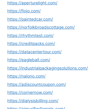
https://aperturelight.com/
https://fiojo.com/
https://paintedcar.com/
https://norfolkbroadscottage.com/
https://rhythmtest.com/
https://creditpacks.com/
https://datacentertour.com/
https://eagleball.com/
https://industrialpackagingsolutions.com/
https://nalono.com/
https://adiscountcoupon.com/
https://cornernow.com/
https://dialysisbilling.com/
https://airpurifierforpets.com/