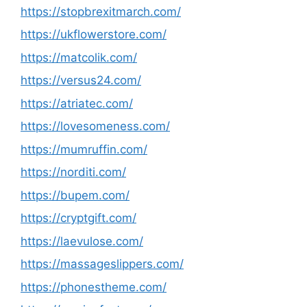
https://stopbrexitmarch.com/
https://ukflowerstore.com/
https://matcolik.com/
https://versus24.com/
https://atriatec.com/
https://lovesomeness.com/
https://mumruffin.com/
https://norditi.com/
https://bupem.com/
https://cryptgift.com/
https://laevulose.com/
https://massageslippers.com/
https://phonestheme.com/