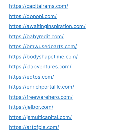
https://capitalrams.com/
https://dopopi.com/
https://awaitinginspiration.com/
https://babyredit.com/
https://bmwusedparts.com/
https://bodyshapetime.com/
https://clabventures.com/
https://edtos.com/
https://enrichportalllc.com/
https://freewarehero.com/
https://jelbor.com/
https://jsmulticapital.com/
https://artofpie.com/