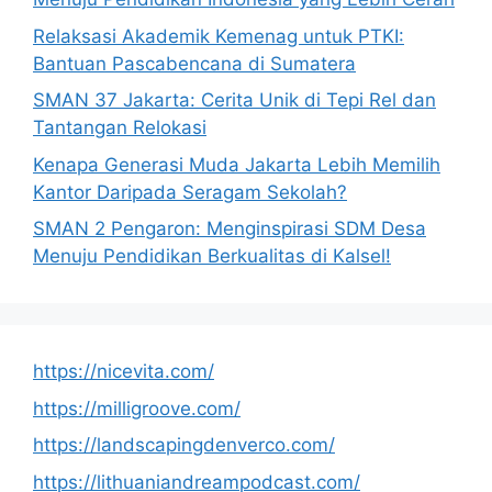
Relaksasi Akademik Kemenag untuk PTKI:
Bantuan Pascabencana di Sumatera
SMAN 37 Jakarta: Cerita Unik di Tepi Rel dan
Tantangan Relokasi
Kenapa Generasi Muda Jakarta Lebih Memilih
Kantor Daripada Seragam Sekolah?
SMAN 2 Pengaron: Menginspirasi SDM Desa
Menuju Pendidikan Berkualitas di Kalsel!
https://nicevita.com/
https://milligroove.com/
https://landscapingdenverco.com/
https://lithuaniandreampodcast.com/