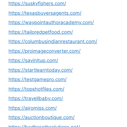
https://suskyfishers.com/
https://texasbuyersagents.com/
https://waypointauthoracademy.com/
https://tailoredpetfood.com/
https://columbusindianrestaurant.com/
https://proimageconverter.com/
https://savinitup.com/
https://startlearntoday.com/
https://testgamepro.com/
https://topshotfiles.com/
https://travellbaby.com/
https://airomiss.com/
https://auctionboutique.com/
https://badbreathsolutions.net/