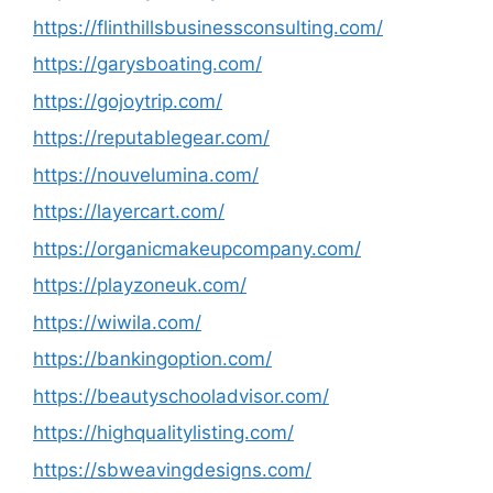
https://flinthillsbusinessconsulting.com/
https://garysboating.com/
https://gojoytrip.com/
https://reputablegear.com/
https://nouvelumina.com/
https://layercart.com/
https://organicmakeupcompany.com/
https://playzoneuk.com/
https://wiwila.com/
https://bankingoption.com/
https://beautyschooladvisor.com/
https://highqualitylisting.com/
https://sbweavingdesigns.com/