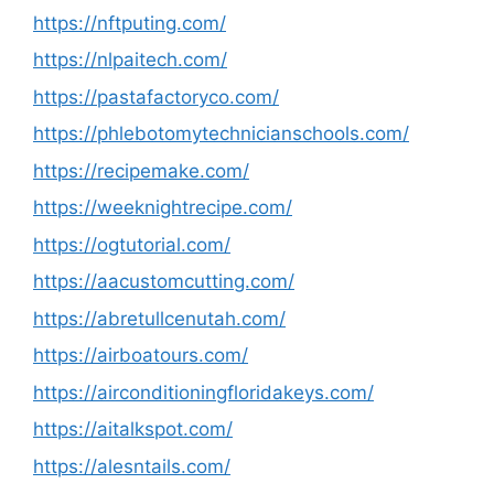
https://nftputing.com/
https://nlpaitech.com/
https://pastafactoryco.com/
https://phlebotomytechnicianschools.com/
https://recipemake.com/
https://weeknightrecipe.com/
https://ogtutorial.com/
https://aacustomcutting.com/
https://abretullcenutah.com/
https://airboatours.com/
https://airconditioningfloridakeys.com/
https://aitalkspot.com/
https://alesntails.com/