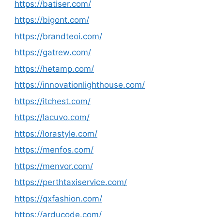
https://batiser.com/
https://bigont.com/
https://brandteoi.com/
https://gatrew.com/
https://hetamp.com/
https://innovationlighthouse.com/
https://itchest.com/
https://lacuvo.com/
https://lorastyle.com/
https://menfos.com/
https://menvor.com/
https://perthtaxiservice.com/
https://qxfashion.com/
https://arducode.com/