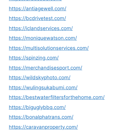
https://antiagewell.com/
https://bcdrivetest.com/
https://iclandservices.com/
https://moniquewatson.com/
https://multisolutionservices.com/
https://spinzing.com/
https://merchandisesport.com/
https://wildskyphoto.com/
https://wulingsukabumi.com/
https://bestwaterfiltersforthehome.com/
https://biguglybbq.com/
https://bonalphatrans.com/
https://caravanproperty.com/