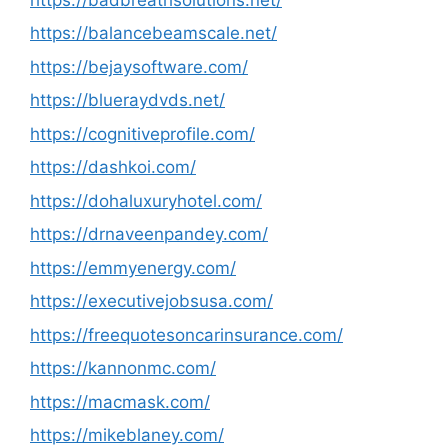
https://balancebeamscale.net/
https://bejaysoftware.com/
https://blueraydvds.net/
https://cognitiveprofile.com/
https://dashkoi.com/
https://dohaluxuryhotel.com/
https://drnaveenpandey.com/
https://emmyenergy.com/
https://executivejobsusa.com/
https://freequotesoncarinsurance.com/
https://kannonmc.com/
https://macmask.com/
https://mikeblaney.com/