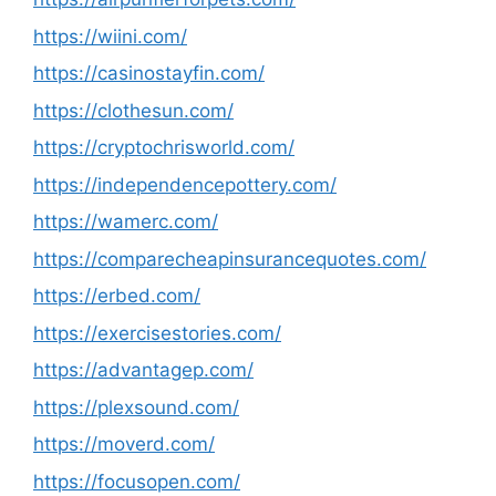
https://wiini.com/
https://casinostayfin.com/
https://clothesun.com/
https://cryptochrisworld.com/
https://independencepottery.com/
https://wamerc.com/
https://comparecheapinsurancequotes.com/
https://erbed.com/
https://exercisestories.com/
https://advantagep.com/
https://plexsound.com/
https://moverd.com/
https://focusopen.com/