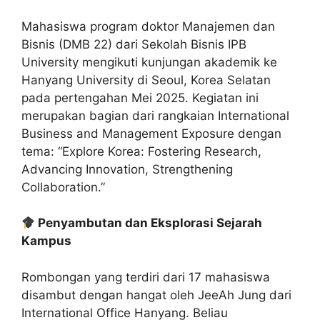
Mahasiswa program doktor Manajemen dan
Bisnis (DMB 22) dari Sekolah Bisnis IPB
University mengikuti kunjungan akademik ke
Hanyang University di Seoul, Korea Selatan
pada pertengahan Mei 2025. Kegiatan ini
merupakan bagian dari rangkaian International
Business and Management Exposure dengan
tema: “Explore Korea: Fostering Research,
Advancing Innovation, Strengthening
Collaboration.”
Penyambutan dan Eksplorasi Sejarah
Kampus
Rombongan yang terdiri dari 17 mahasiswa
disambut dengan hangat oleh JeeAh Jung dari
International Office Hanyang. Beliau