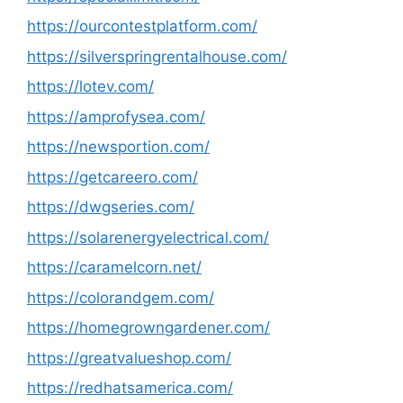
https://ourcontestplatform.com/
https://silverspringrentalhouse.com/
https://lotev.com/
https://amprofysea.com/
https://newsportion.com/
https://getcareero.com/
https://dwgseries.com/
https://solarenergyelectrical.com/
https://caramelcorn.net/
https://colorandgem.com/
https://homegrowngardener.com/
https://greatvalueshop.com/
https://redhatsamerica.com/