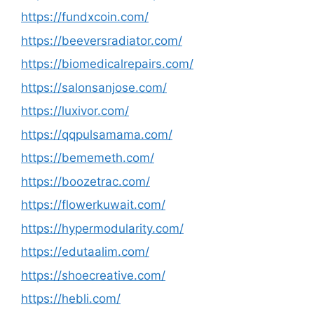
https://fundxcoin.com/
https://beeversradiator.com/
https://biomedicalrepairs.com/
https://salonsanjose.com/
https://luxivor.com/
https://qqpulsamama.com/
https://bememeth.com/
https://boozetrac.com/
https://flowerkuwait.com/
https://hypermodularity.com/
https://edutaalim.com/
https://shoecreative.com/
https://hebli.com/