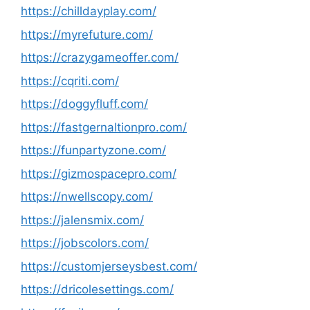
https://chilldayplay.com/
https://myrefuture.com/
https://crazygameoffer.com/
https://cqriti.com/
https://doggyfluff.com/
https://fastgernaltionpro.com/
https://funpartyzone.com/
https://gizmospacepro.com/
https://nwellscopy.com/
https://jalensmix.com/
https://jobscolors.com/
https://customjerseysbest.com/
https://dricolesettings.com/