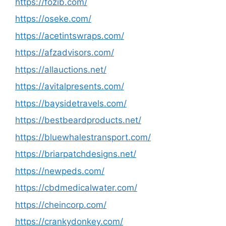
https://fozib.com/
https://oseke.com/
https://acetintswraps.com/
https://afzadvisors.com/
https://allauctions.net/
https://avitalpresents.com/
https://baysidetravels.com/
https://bestbeardproducts.net/
https://bluewhalestransport.com/
https://briarpatchdesigns.net/
https://newpeds.com/
https://cbdmedicalwater.com/
https://cheincorp.com/
https://crankydonkey.com/