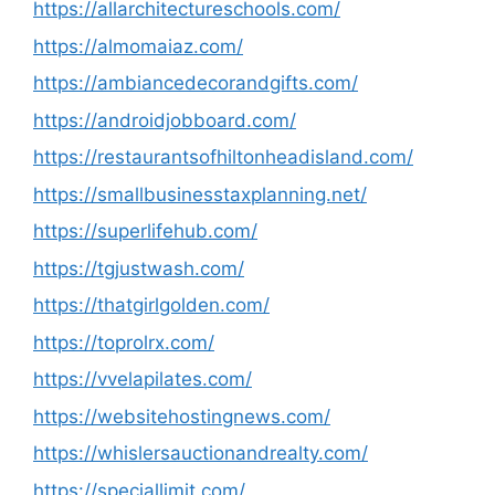
https://allarchitectureschools.com/
https://almomaiaz.com/
https://ambiancedecorandgifts.com/
https://androidjobboard.com/
https://restaurantsofhiltonheadisland.com/
https://smallbusinesstaxplanning.net/
https://superlifehub.com/
https://tgjustwash.com/
https://thatgirlgolden.com/
https://toprolrx.com/
https://vvelapilates.com/
https://websitehostingnews.com/
https://whislersauctionandrealty.com/
https://speciallimit.com/