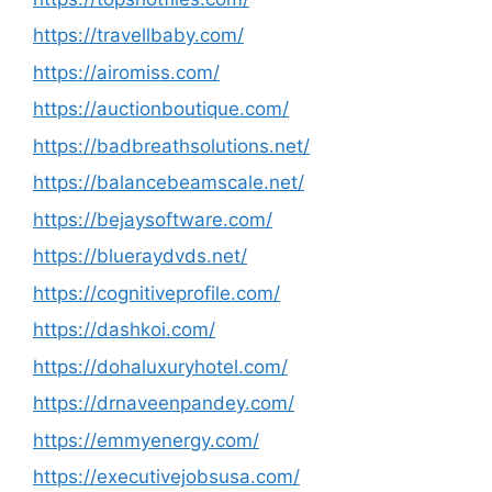
https://travellbaby.com/
https://airomiss.com/
https://auctionboutique.com/
https://badbreathsolutions.net/
https://balancebeamscale.net/
https://bejaysoftware.com/
https://blueraydvds.net/
https://cognitiveprofile.com/
https://dashkoi.com/
https://dohaluxuryhotel.com/
https://drnaveenpandey.com/
https://emmyenergy.com/
https://executivejobsusa.com/