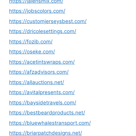
https://jalensmix.com/
https://jobscolors.com/
https://customjerseysbest.com/
https://dricolesettings.com/
https://fozib.com/
https://oseke.com/
https://acetintswraps.com/
https://afzadvisors.com/
https://allauctions.net/
https://avitalpresents.com/
https://baysidetravels.com/
https://bestbeardproducts.net/
https://bluewhalestransport.com/
https://briarpatchdesigns.net/