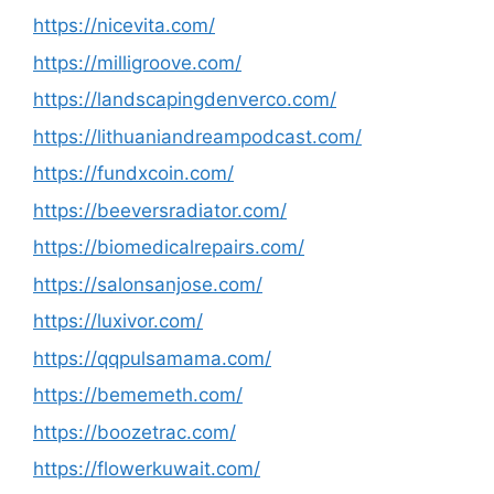
https://nicevita.com/
https://milligroove.com/
https://landscapingdenverco.com/
https://lithuaniandreampodcast.com/
https://fundxcoin.com/
https://beeversradiator.com/
https://biomedicalrepairs.com/
https://salonsanjose.com/
https://luxivor.com/
https://qqpulsamama.com/
https://bememeth.com/
https://boozetrac.com/
https://flowerkuwait.com/