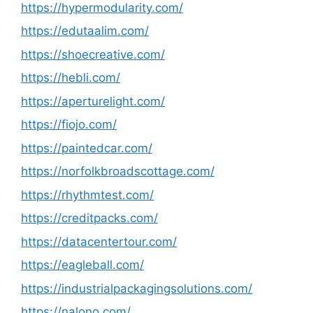
https://hypermodularity.com/
https://edutaalim.com/
https://shoecreative.com/
https://hebli.com/
https://aperturelight.com/
https://fiojo.com/
https://paintedcar.com/
https://norfolkbroadscottage.com/
https://rhythmtest.com/
https://creditpacks.com/
https://datacentertour.com/
https://eagleball.com/
https://industrialpackagingsolutions.com/
https://nalono.com/