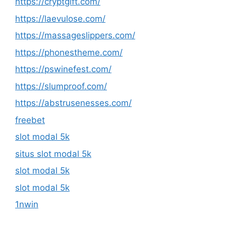
https://cryptgift.com/
https://laevulose.com/
https://massageslippers.com/
https://phonestheme.com/
https://pswinefest.com/
https://slumproof.com/
https://abstrusenesses.com/
freebet
slot modal 5k
situs slot modal 5k
slot modal 5k
slot modal 5k
1nwin