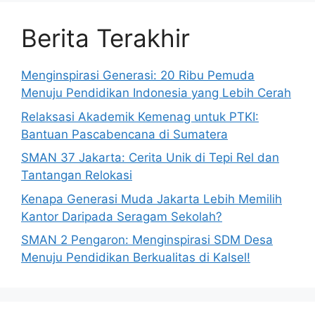
Berita Terakhir
Menginspirasi Generasi: 20 Ribu Pemuda
Menuju Pendidikan Indonesia yang Lebih Cerah
Relaksasi Akademik Kemenag untuk PTKI:
Bantuan Pascabencana di Sumatera
SMAN 37 Jakarta: Cerita Unik di Tepi Rel dan
Tantangan Relokasi
Kenapa Generasi Muda Jakarta Lebih Memilih
Kantor Daripada Seragam Sekolah?
SMAN 2 Pengaron: Menginspirasi SDM Desa
Menuju Pendidikan Berkualitas di Kalsel!