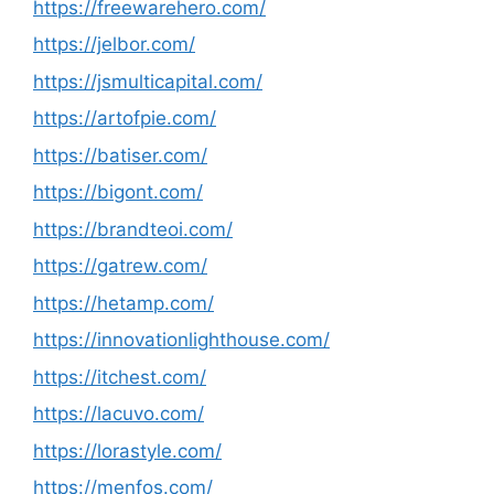
https://freewarehero.com/
https://jelbor.com/
https://jsmulticapital.com/
https://artofpie.com/
https://batiser.com/
https://bigont.com/
https://brandteoi.com/
https://gatrew.com/
https://hetamp.com/
https://innovationlighthouse.com/
https://itchest.com/
https://lacuvo.com/
https://lorastyle.com/
https://menfos.com/