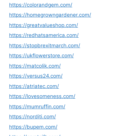
https://colorandgem.com/
https://homegrowngardener.com/
https://greatvalueshop.com/
https://redhatsamerica.com/
https://stopbrexitmarch.com/
https://ukflowerstore.com/
https://matcolik.com/
https://versus24.com/
https://atriatec.com/
https://lovesomeness.com/
https://mumruffin.com/
https://norditi.com/
https://bupem.com/