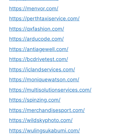
https://menvor.com/
https://perthtaxiservice.com/
https://qxfashion.com/
https://arducode.com/
https://antiagewell.com/
https://bcdrivetest.com/
https://iclandservices.com/
https://moniquewatson.com/
https://multisolutionservices.com/
https://spinzing.com/
https://merchandisesport.com/
https://wildskyphoto.com/
https://wulingsukabumi.com/