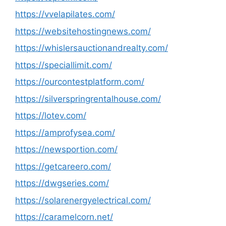
https://vvelapilates.com/
https://websitehostingnews.com/
https://whislersauctionandrealty.com/
https://speciallimit.com/
https://ourcontestplatform.com/
https://silverspringrentalhouse.com/
https://lotev.com/
https://amprofysea.com/
https://newsportion.com/
https://getcareero.com/
https://dwgseries.com/
https://solarenergyelectrical.com/
https://caramelcorn.net/