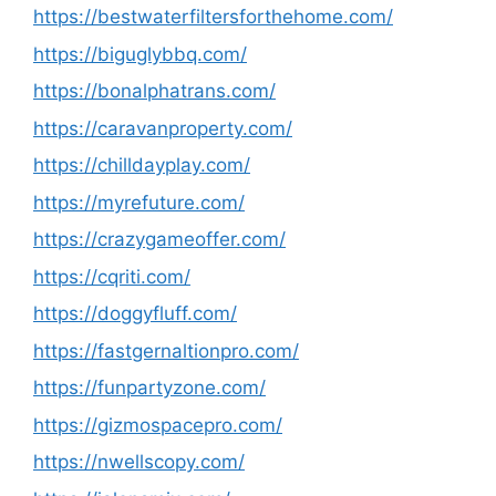
https://bestwaterfiltersforthehome.com/
https://biguglybbq.com/
https://bonalphatrans.com/
https://caravanproperty.com/
https://chilldayplay.com/
https://myrefuture.com/
https://crazygameoffer.com/
https://cqriti.com/
https://doggyfluff.com/
https://fastgernaltionpro.com/
https://funpartyzone.com/
https://gizmospacepro.com/
https://nwellscopy.com/