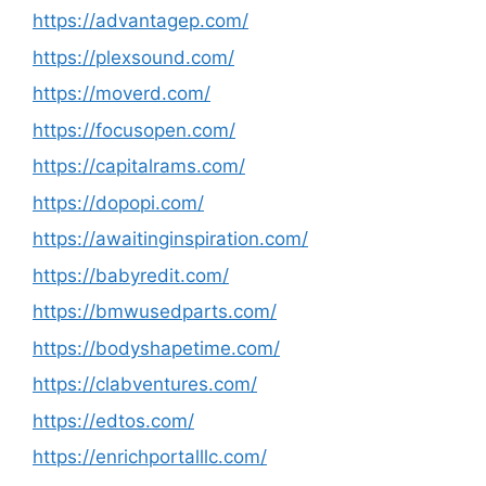
https://advantagep.com/
https://plexsound.com/
https://moverd.com/
https://focusopen.com/
https://capitalrams.com/
https://dopopi.com/
https://awaitinginspiration.com/
https://babyredit.com/
https://bmwusedparts.com/
https://bodyshapetime.com/
https://clabventures.com/
https://edtos.com/
https://enrichportalllc.com/