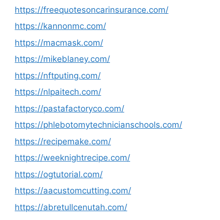
https://freequotesoncarinsurance.com/
https://kannonmc.com/
https://macmask.com/
https://mikeblaney.com/
https://nftputing.com/
https://nlpaitech.com/
https://pastafactoryco.com/
https://phlebotomytechnicianschools.com/
https://recipemake.com/
https://weeknightrecipe.com/
https://ogtutorial.com/
https://aacustomcutting.com/
https://abretullcenutah.com/