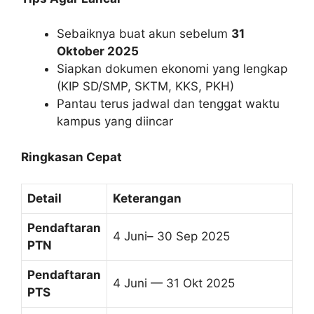
Sebaiknya buat akun sebelum
31
Oktober 2025
Siapkan dokumen ekonomi yang lengkap
(KIP SD/SMP, SKTM, KKS, PKH)
Pantau terus jadwal dan tenggat waktu
kampus yang diincar
Ringkasan Cepat
Detail
Keterangan
Pendaftaran
4 Juni– 30 Sep 2025
PTN
Pendaftaran
4 Juni — 31 Okt 2025
PTS