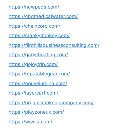
https://newpeds.com/
https://cbdmedicalwater.com/
https://cheincorp.com/
https://crankydonkey.com/
https://flinthillsbusinessconsulting.com/
https://garysboating.com/
https://gojoytrip.com/
https://reputablegear.com/
https://nouvelumina.com/
https://layercart.com/
https://organicmakeupcompany.com/
https://playzoneuk.com/
https://wiwila.com/