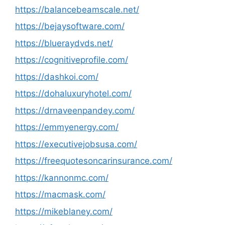
https://balancebeamscale.net/
https://bejaysoftware.com/
https://blueraydvds.net/
https://cognitiveprofile.com/
https://dashkoi.com/
https://dohaluxuryhotel.com/
https://drnaveenpandey.com/
https://emmyenergy.com/
https://executivejobsusa.com/
https://freequotesoncarinsurance.com/
https://kannonmc.com/
https://macmask.com/
https://mikeblaney.com/