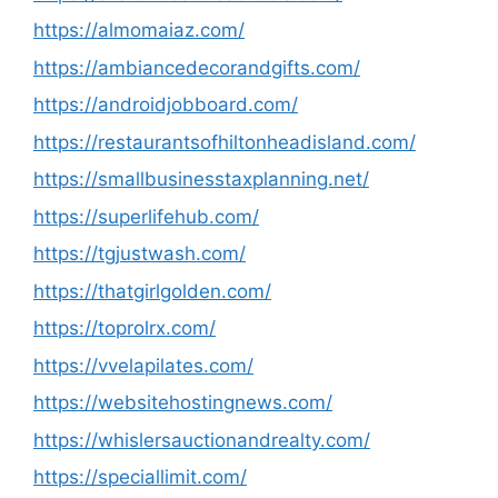
https://almomaiaz.com/
https://ambiancedecorandgifts.com/
https://androidjobboard.com/
https://restaurantsofhiltonheadisland.com/
https://smallbusinesstaxplanning.net/
https://superlifehub.com/
https://tgjustwash.com/
https://thatgirlgolden.com/
https://toprolrx.com/
https://vvelapilates.com/
https://websitehostingnews.com/
https://whislersauctionandrealty.com/
https://speciallimit.com/