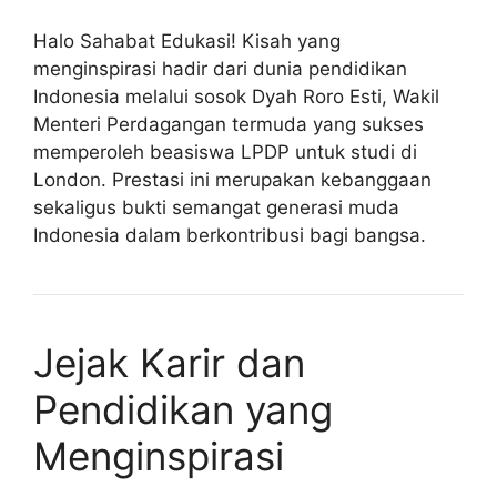
Halo Sahabat Edukasi! Kisah yang
menginspirasi hadir dari dunia pendidikan
Indonesia melalui sosok Dyah Roro Esti, Wakil
Menteri Perdagangan termuda yang sukses
memperoleh beasiswa LPDP untuk studi di
London. Prestasi ini merupakan kebanggaan
sekaligus bukti semangat generasi muda
Indonesia dalam berkontribusi bagi bangsa.
Jejak Karir dan
Pendidikan yang
Menginspirasi