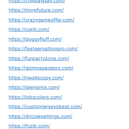
https://chilldayplay.com/
https://myrefuture.com/
https://crazygameoffer.com/
https://cqriti.com/
https://doggyfluff.com/
https://fastgernaltionpro.com/
https://funpartyzone.com/
https://gizmospacepro.com/
https://nwellscopy.com/
https://jalensmix.com/
https://jobscolors.com/
https://customjerseysbest.com/
https://dricolesettings.com/
https://fozib.com/