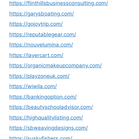
https://flinthillsbusinessconsulting.com/
https://garysboating.com/
https://gojoytrip.com/
https://reputablegear.com/
https://nouvelumina.com/
https://layercart.com/
https://organicmakeupcompany.com/
https://playzoneuk.com/
https://wiwila.com/
https://bankingoption.com/
https://beautyschooladvisor.com/
https://highqualitylisting.com/
https://sbweavingdesigns.com/
https://suskyfishers.com/