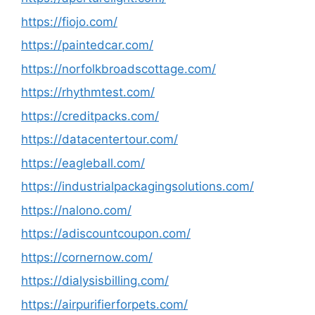
https://fiojo.com/
https://paintedcar.com/
https://norfolkbroadscottage.com/
https://rhythmtest.com/
https://creditpacks.com/
https://datacentertour.com/
https://eagleball.com/
https://industrialpackagingsolutions.com/
https://nalono.com/
https://adiscountcoupon.com/
https://cornernow.com/
https://dialysisbilling.com/
https://airpurifierforpets.com/