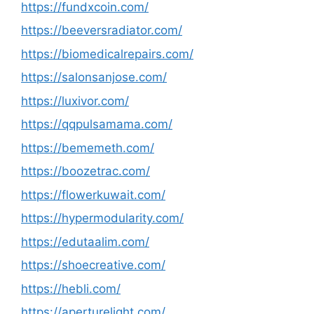
https://fundxcoin.com/
https://beeversradiator.com/
https://biomedicalrepairs.com/
https://salonsanjose.com/
https://luxivor.com/
https://qqpulsamama.com/
https://bememeth.com/
https://boozetrac.com/
https://flowerkuwait.com/
https://hypermodularity.com/
https://edutaalim.com/
https://shoecreative.com/
https://hebli.com/
https://aperturelight.com/