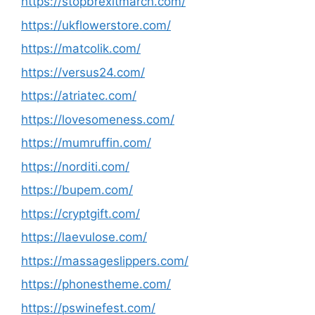
https://stopbrexitmarch.com/
https://ukflowerstore.com/
https://matcolik.com/
https://versus24.com/
https://atriatec.com/
https://lovesomeness.com/
https://mumruffin.com/
https://norditi.com/
https://bupem.com/
https://cryptgift.com/
https://laevulose.com/
https://massageslippers.com/
https://phonestheme.com/
https://pswinefest.com/