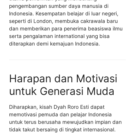
pengembangan sumber daya manusia di
Indonesia. Kesempatan belajar di luar negeri,
seperti di London, membuka cakrawala baru
dan memberikan para penerima beasiswa ilmu
serta pengalaman international yang bisa
diterapkan demi kemajuan Indonesia.
Harapan dan Motivasi
untuk Generasi Muda
Diharapkan, kisah Dyah Roro Esti dapat
memotivasi pemuda dan pelajar Indonesia
untuk terus berusaha mewujudkan impian dan
tidak takut bersaing di tingkat internasional.