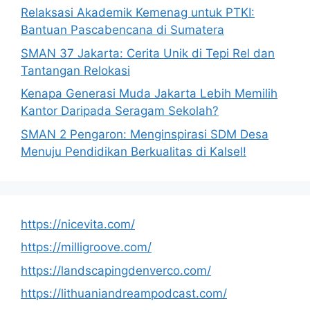
Relaksasi Akademik Kemenag untuk PTKI:
Bantuan Pascabencana di Sumatera
SMAN 37 Jakarta: Cerita Unik di Tepi Rel dan
Tantangan Relokasi
Kenapa Generasi Muda Jakarta Lebih Memilih
Kantor Daripada Seragam Sekolah?
SMAN 2 Pengaron: Menginspirasi SDM Desa
Menuju Pendidikan Berkualitas di Kalsel!
https://nicevita.com/
https://milligroove.com/
https://landscapingdenverco.com/
https://lithuaniandreampodcast.com/