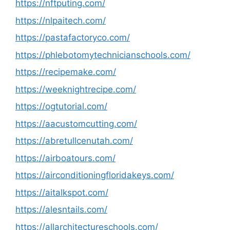
https://nftputing.com/
https://nlpaitech.com/
https://pastafactoryco.com/
https://phlebotomytechnicianschools.com/
https://recipemake.com/
https://weeknightrecipe.com/
https://ogtutorial.com/
https://aacustomcutting.com/
https://abretullcenutah.com/
https://airboatours.com/
https://airconditioningfloridakeys.com/
https://aitalkspot.com/
https://alesntails.com/
https://allarchitectureschools.com/