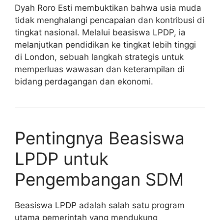
Dyah Roro Esti membuktikan bahwa usia muda
tidak menghalangi pencapaian dan kontribusi di
tingkat nasional. Melalui beasiswa LPDP, ia
melanjutkan pendidikan ke tingkat lebih tinggi
di London, sebuah langkah strategis untuk
memperluas wawasan dan keterampilan di
bidang perdagangan dan ekonomi.
Pentingnya Beasiswa
LPDP untuk
Pengembangan SDM
Beasiswa LPDP adalah salah satu program
utama pemerintah yang mendukung