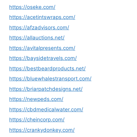
https://oseke.com/
https://acetintswraps.com/
https://afzadvisors.com/
https://allauctions.net/
https://avitalpresents.com/
https://baysidetravels.com/
https://bestbeardproducts.net/
https://bluewhalestransport.com/
https://briarpatchdesigns.net/
https://newpeds.com/
https://cbdmedicalwater.com/
https://cheincorp.com/
https://crankydonkey.com/