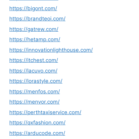
https://bigont.com/
https://brandteoi.com/
https://gatrew.com/
https://hetamp.com/
https://innovationlighthouse.com/
https://itchest.com/
https://lacuvo.com/
https://lorastyle.com/
https://menfos.com/
https://menvor.com/
https://perthtaxiservice.com/
https://qxfashion.com/
https://arducode.com/