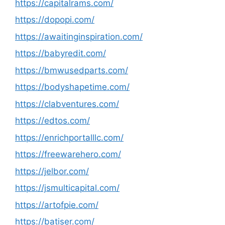
https://capitalrams.com/
https://dopopi.com/
https://awaitinginspiration.com/
https://babyredit.com/
https://bmwusedparts.com/
https://bodyshapetime.com/
https://clabventures.com/
https://edtos.com/
https://enrichportalllc.com/
https://freewarehero.com/
https://jelbor.com/
https://jsmulticapital.com/
https://artofpie.com/
https://batiser.com/