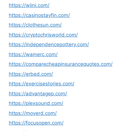
https://wiini.com/
https://casinostayfin.com/
https://clothesun.com/
https://cryptochrisworld.com/
https://independencepottery.com/
https://wamerc.com/
https://comparecheapinsurancequotes.com/
https://erbed.com/
https://exercisestories.com/
https://advantagep.com/
https://plexsound.com/
https://moverd.com/
https://focusopen.com/