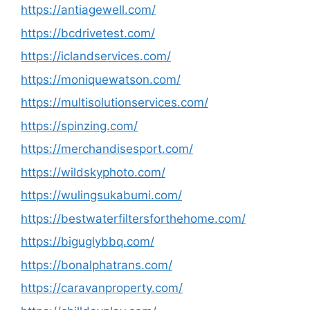
https://antiagewell.com/
https://bcdrivetest.com/
https://iclandservices.com/
https://moniquewatson.com/
https://multisolutionservices.com/
https://spinzing.com/
https://merchandisesport.com/
https://wildskyphoto.com/
https://wulingsukabumi.com/
https://bestwaterfiltersforthehome.com/
https://biguglybbq.com/
https://bonalphatrans.com/
https://caravanproperty.com/