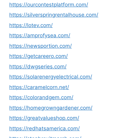
https://ourcontestplatform.com/
https://silverspringrentalhouse.com/
https://lotev.com/
https://amprofysea.com/
https://newsportion.com/
https://getcareero.com/
https://dwgseries.com/
https://solarenergyelectrical.com/
https://caramelcorn.net/
https://colorandgem.com/
https://homegrowngardener.com/
https://greatvalueshop.com/
https://redhatsamerica.com/