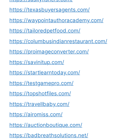
https://texasbuyersagents.com/
https://waypointauthoracademy.com/
https://tailoredpetfood.com/
https://columbusindianrestaurant.com/
https://proimageconverter.com/
https://savinitup.com/
https://startlearntoday.com/
https://testgamepro.com/
https://topshotfiles.com/
https://travellbaby.com/
https://airomiss.com/
https://auctionboutique.com/
https://badbreathsolutions.net/