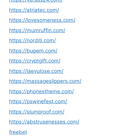
https://atriatec.com/
https://lovesomeness.com/
https://mumruffin.com/
https://norditi.com/
https://bupem.com/
https://cryptgift.com/
https://laevulose.com/
https://massageslippers.com/
https://phonestheme.com/
https://pswinefest.com/
https://slumproof.com/
https://abstrusenesses.com/
freebet