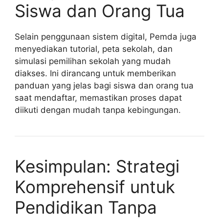
Siswa dan Orang Tua
Selain penggunaan sistem digital, Pemda juga
menyediakan tutorial, peta sekolah, dan
simulasi pemilihan sekolah yang mudah
diakses. Ini dirancang untuk memberikan
panduan yang jelas bagi siswa dan orang tua
saat mendaftar, memastikan proses dapat
diikuti dengan mudah tanpa kebingungan.
Kesimpulan: Strategi
Komprehensif untuk
Pendidikan Tanpa