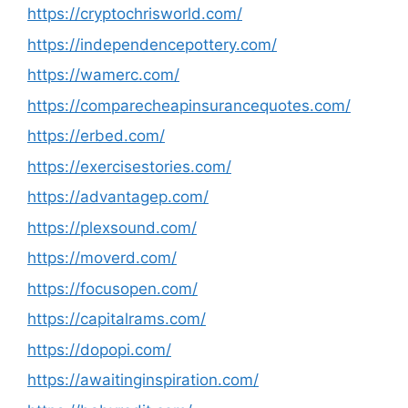
https://cryptochrisworld.com/
https://independencepottery.com/
https://wamerc.com/
https://comparecheapinsurancequotes.com/
https://erbed.com/
https://exercisestories.com/
https://advantagep.com/
https://plexsound.com/
https://moverd.com/
https://focusopen.com/
https://capitalrams.com/
https://dopopi.com/
https://awaitinginspiration.com/