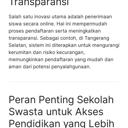
Transparansi
Salah satu inovasi utama adalah penerimaan
siswa secara online. Hal ini mempermudah
proses pendaftaran serta meningkatkan
transparansi. Sebagai contoh, di Tangerang
Selatan, sistem ini diterapkan untuk mengurangi
kerumitan dan risiko kecurangan,
memungkinkan pendaftaran yang mudah dan
aman dari potensi penyalahgunaan.
Peran Penting Sekolah
Swasta untuk Akses
Pendidikan yang Lebih