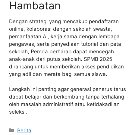
Hambatan
Dengan strategi yang mencakup pendaftaran
online, kolaborasi dengan sekolah swasta,
pemanfaatan AI, kerja sama dengan lembaga
pengawas, serta penyediaan tutorial dan peta
sekolah, Pemda berharap dapat mencegah
anak-anak dari putus sekolah. SPMB 2025
dirancang untuk memberikan akses pendidikan
yang adil dan merata bagi semua siswa.
Langkah ini penting agar generasi penerus terus
dapat belajar dan berkembang tanpa terhalang
oleh masalah administratif atau ketidakadilan
seleksi.
Kategori
Berita