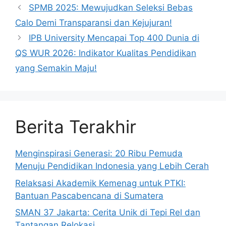
SPMB 2025: Mewujudkan Seleksi Bebas
Calo Demi Transparansi dan Kejujuran!
IPB University Mencapai Top 400 Dunia di
QS WUR 2026: Indikator Kualitas Pendidikan
yang Semakin Maju!
Berita Terakhir
Menginspirasi Generasi: 20 Ribu Pemuda
Menuju Pendidikan Indonesia yang Lebih Cerah
Relaksasi Akademik Kemenag untuk PTKI:
Bantuan Pascabencana di Sumatera
SMAN 37 Jakarta: Cerita Unik di Tepi Rel dan
Tantangan Relokasi