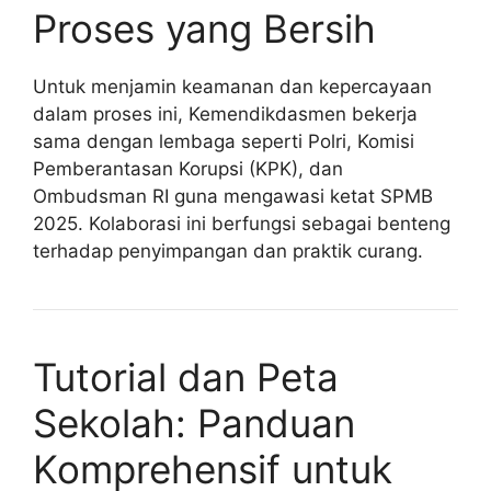
Proses yang Bersih
Untuk menjamin keamanan dan kepercayaan
dalam proses ini, Kemendikdasmen bekerja
sama dengan lembaga seperti Polri, Komisi
Pemberantasan Korupsi (KPK), dan
Ombudsman RI guna mengawasi ketat SPMB
2025. Kolaborasi ini berfungsi sebagai benteng
terhadap penyimpangan dan praktik curang.
Tutorial dan Peta
Sekolah: Panduan
Komprehensif untuk