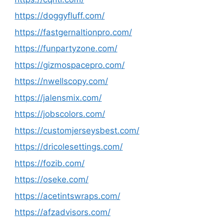
https://doggyfluff.com/
https://fastgernaltionpro.com/
https://funpartyzone.com/
https://gizmospacepro.com/
https://nwellscopy.com/
https://jalensmix.com/
https://jobscolors.com/
https://customjerseysbest.com/
https://dricolesettings.com/
https://fozib.com/
https://oseke.com/
https://acetintswraps.com/
https://afzadvisors.com/