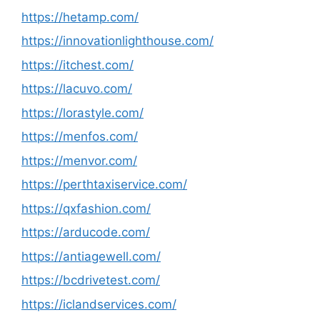
https://hetamp.com/
https://innovationlighthouse.com/
https://itchest.com/
https://lacuvo.com/
https://lorastyle.com/
https://menfos.com/
https://menvor.com/
https://perthtaxiservice.com/
https://qxfashion.com/
https://arducode.com/
https://antiagewell.com/
https://bcdrivetest.com/
https://iclandservices.com/