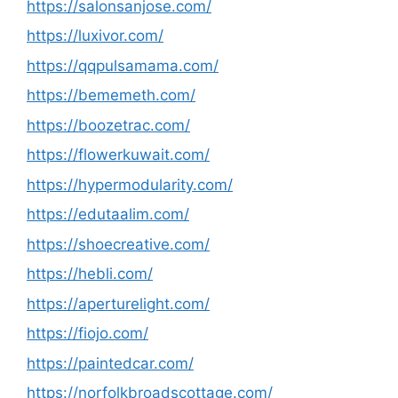
https://salonsanjose.com/
https://luxivor.com/
https://qqpulsamama.com/
https://bememeth.com/
https://boozetrac.com/
https://flowerkuwait.com/
https://hypermodularity.com/
https://edutaalim.com/
https://shoecreative.com/
https://hebli.com/
https://aperturelight.com/
https://fiojo.com/
https://paintedcar.com/
https://norfolkbroadscottage.com/