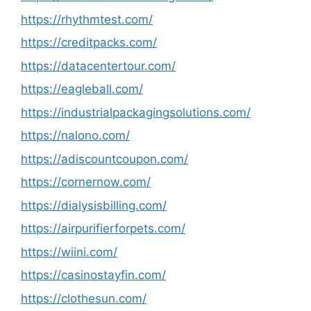
https://rhythmtest.com/
https://creditpacks.com/
https://datacentertour.com/
https://eagleball.com/
https://industrialpackagingsolutions.com/
https://nalono.com/
https://adiscountcoupon.com/
https://cornernow.com/
https://dialysisbilling.com/
https://airpurifierforpets.com/
https://wiini.com/
https://casinostayfin.com/
https://clothesun.com/