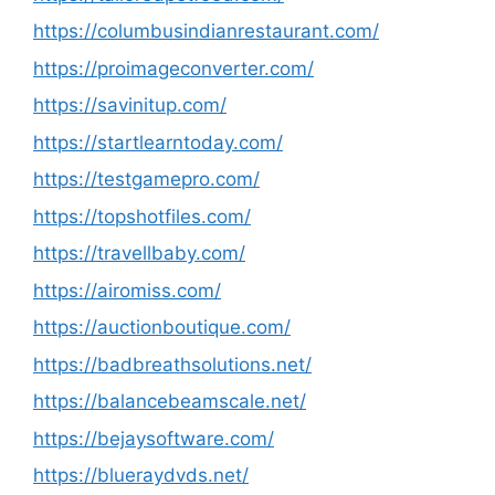
https://columbusindianrestaurant.com/
https://proimageconverter.com/
https://savinitup.com/
https://startlearntoday.com/
https://testgamepro.com/
https://topshotfiles.com/
https://travellbaby.com/
https://airomiss.com/
https://auctionboutique.com/
https://badbreathsolutions.net/
https://balancebeamscale.net/
https://bejaysoftware.com/
https://blueraydvds.net/