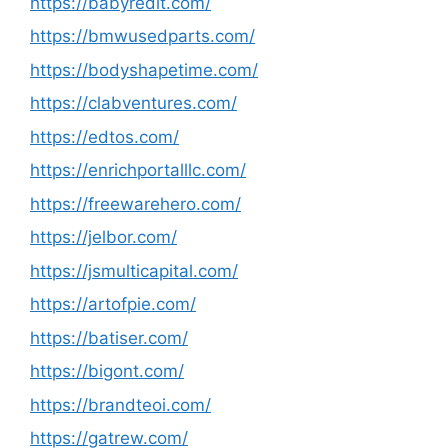
https://babyredit.com/
https://bmwusedparts.com/
https://bodyshapetime.com/
https://clabventures.com/
https://edtos.com/
https://enrichportalllc.com/
https://freewarehero.com/
https://jelbor.com/
https://jsmulticapital.com/
https://artofpie.com/
https://batiser.com/
https://bigont.com/
https://brandteoi.com/
https://gatrew.com/