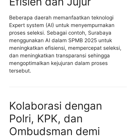
Efisien dan Jujur
Beberapa daerah memanfaatkan teknologi
Expert system (AI) untuk menyempurnakan
proses seleksi. Sebagai contoh, Surabaya
menggunakan AI dalam SPMB 2025 untuk
meningkatkan efisiensi, mempercepat seleksi,
dan meningkatkan transparansi sehingga
mengoptimalkan kejujuran dalam proses
tersebut.
Kolaborasi dengan
Polri, KPK, dan
Ombudsman demi