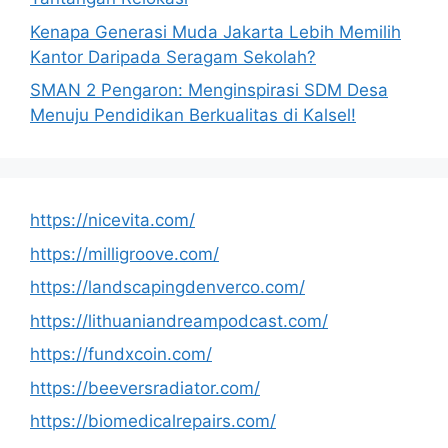
Kenapa Generasi Muda Jakarta Lebih Memilih
Kantor Daripada Seragam Sekolah?
SMAN 2 Pengaron: Menginspirasi SDM Desa
Menuju Pendidikan Berkualitas di Kalsel!
https://nicevita.com/
https://milligroove.com/
https://landscapingdenverco.com/
https://lithuaniandreampodcast.com/
https://fundxcoin.com/
https://beeversradiator.com/
https://biomedicalrepairs.com/