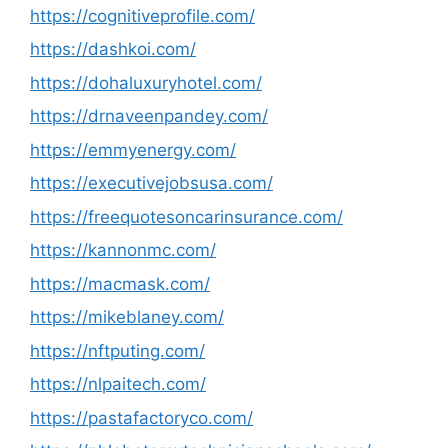
https://cognitiveprofile.com/
https://dashkoi.com/
https://dohaluxuryhotel.com/
https://drnaveenpandey.com/
https://emmyenergy.com/
https://executivejobsusa.com/
https://freequotesoncarinsurance.com/
https://kannonmc.com/
https://macmask.com/
https://mikeblaney.com/
https://nftputing.com/
https://nlpaitech.com/
https://pastafactoryco.com/