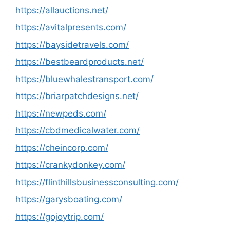
https://allauctions.net/
https://avitalpresents.com/
https://baysidetravels.com/
https://bestbeardproducts.net/
https://bluewhalestransport.com/
https://briarpatchdesigns.net/
https://newpeds.com/
https://cbdmedicalwater.com/
https://cheincorp.com/
https://crankydonkey.com/
https://flinthillsbusinessconsulting.com/
https://garysboating.com/
https://gojoytrip.com/