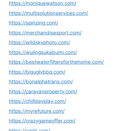
https://moniquewatson.com/
https://multisolutionservices.com/
https://spinzing.com/
https://merchandisesport.com/
https://wildskyphoto.com/
https://wulingsukabumi.com/
https://bestwaterfiltersforthehome.com/
https://biguglybbq.com/
https://bonalphatrans.com/
https://caravanproperty.com/
https://chilldayplay.com/
https://myrefuture.com/
https://crazygameoffer.com/
https://cqriti.com/