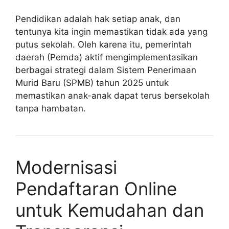
Pendidikan adalah hak setiap anak, dan
tentunya kita ingin memastikan tidak ada yang
putus sekolah. Oleh karena itu, pemerintah
daerah (Pemda) aktif mengimplementasikan
berbagai strategi dalam Sistem Penerimaan
Murid Baru (SPMB) tahun 2025 untuk
memastikan anak-anak dapat terus bersekolah
tanpa hambatan.
Modernisasi
Pendaftaran Online
untuk Kemudahan dan