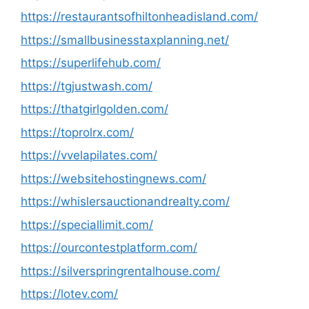
https://restaurantsofhiltonheadisland.com/
https://smallbusinesstaxplanning.net/
https://superlifehub.com/
https://tgjustwash.com/
https://thatgirlgolden.com/
https://toprolrx.com/
https://vvelapilates.com/
https://websitehostingnews.com/
https://whislersauctionandrealty.com/
https://speciallimit.com/
https://ourcontestplatform.com/
https://silverspringrentalhouse.com/
https://lotev.com/