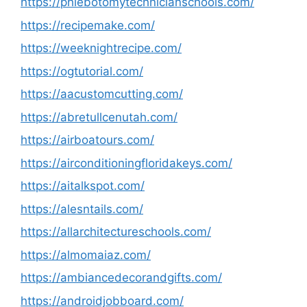
https://phlebotomytechnicianschools.com/
https://recipemake.com/
https://weeknightrecipe.com/
https://ogtutorial.com/
https://aacustomcutting.com/
https://abretullcenutah.com/
https://airboatours.com/
https://airconditioningfloridakeys.com/
https://aitalkspot.com/
https://alesntails.com/
https://allarchitectureschools.com/
https://almomaiaz.com/
https://ambiancedecorandgifts.com/
https://androidjobboard.com/