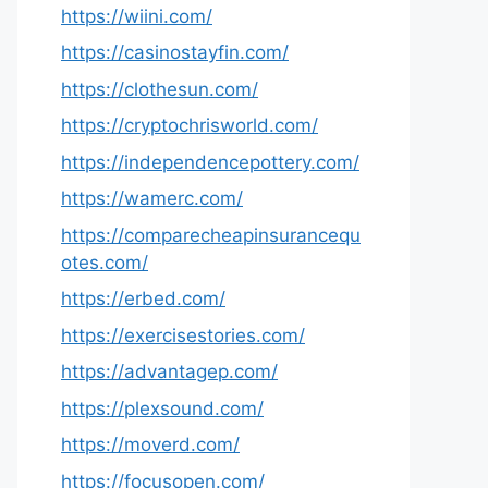
https://wiini.com/
https://casinostayfin.com/
https://clothesun.com/
https://cryptochrisworld.com/
https://independencepottery.com/
https://wamerc.com/
https://comparecheapinsurancequ
otes.com/
https://erbed.com/
https://exercisestories.com/
https://advantagep.com/
https://plexsound.com/
https://moverd.com/
https://focusopen.com/