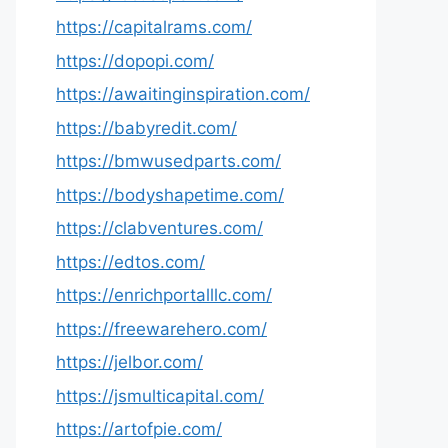
https://capitalrams.com/
https://dopopi.com/
https://awaitinginspiration.com/
https://babyredit.com/
https://bmwusedparts.com/
https://bodyshapetime.com/
https://clabventures.com/
https://edtos.com/
https://enrichportalllc.com/
https://freewarehero.com/
https://jelbor.com/
https://jsmulticapital.com/
https://artofpie.com/