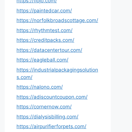
https://fiojo.com/
https://paintedcar.com/
https://norfolkbroadscottage.com/
https://rhythmtest.com/
https://creditpacks.com/
https://datacentertour.com/
https://eagleball.com/
https://industrialpackagingsolution
s.com/
https://nalono.com/
https://adiscountcoupon.com/
https://cornernow.com/
https://dialysisbilling.com/
https://airpurifierforpets.com/