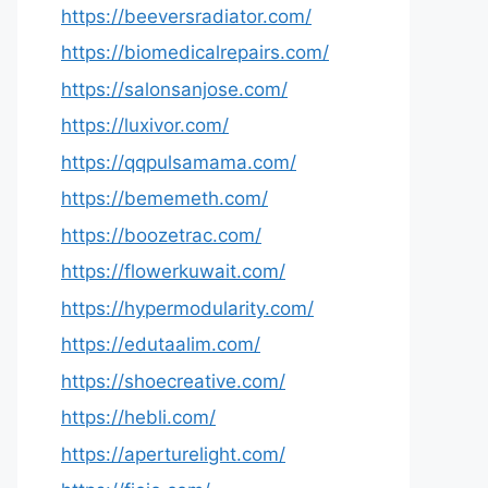
https://beeversradiator.com/
https://biomedicalrepairs.com/
https://salonsanjose.com/
https://luxivor.com/
https://qqpulsamama.com/
https://bememeth.com/
https://boozetrac.com/
https://flowerkuwait.com/
https://hypermodularity.com/
https://edutaalim.com/
https://shoecreative.com/
https://hebli.com/
https://aperturelight.com/