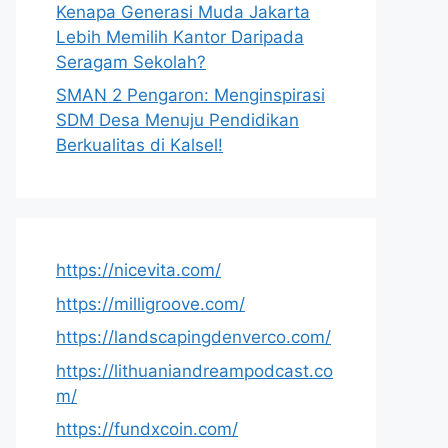
Kenapa Generasi Muda Jakarta
Lebih Memilih Kantor Daripada
Seragam Sekolah?
SMAN 2 Pengaron: Menginspirasi
SDM Desa Menuju Pendidikan
Berkualitas di Kalsel!
https://nicevita.com/
https://milligroove.com/
https://landscapingdenverco.com/
https://lithuaniandreampodcast.co
m/
https://fundxcoin.com/