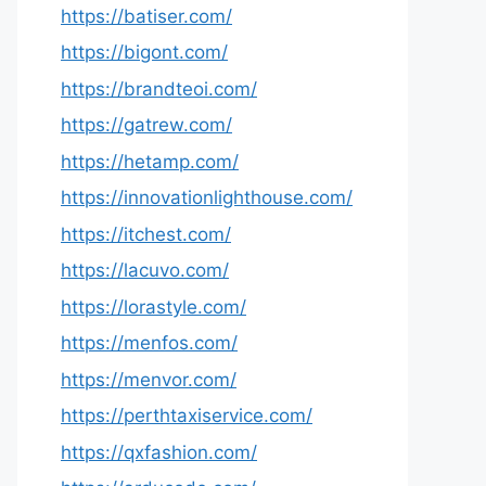
https://batiser.com/
https://bigont.com/
https://brandteoi.com/
https://gatrew.com/
https://hetamp.com/
https://innovationlighthouse.com/
https://itchest.com/
https://lacuvo.com/
https://lorastyle.com/
https://menfos.com/
https://menvor.com/
https://perthtaxiservice.com/
https://qxfashion.com/