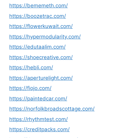
https://bememeth.com/
https://boozetrac.com/
https://flowerkuwait.com/
https://hypermodularity.com/
https://edutaalim.com/
https://shoecreative.com/
https://hebli.com/
https://aperturelight.com/
https://fiojo.com/
https://paintedcar.com/
https://norfolkbroadscottage.com/
https://rhythmtest.com/
https://creditpacks.com/