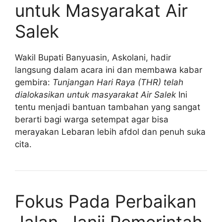
untuk Masyarakat Air
Salek
Wakil Bupati Banyuasin, Askolani, hadir
langsung dalam acara ini dan membawa kabar
gembira:
Tunjangan Hari Raya (THR) telah
dialokasikan untuk masyarakat Air Salek
Ini
tentu menjadi bantuan tambahan yang sangat
berarti bagi warga setempat agar bisa
merayakan Lebaran lebih afdol dan penuh suka
cita.
Fokus Pada Perbaikan
Jalan, Janji Pemerintah