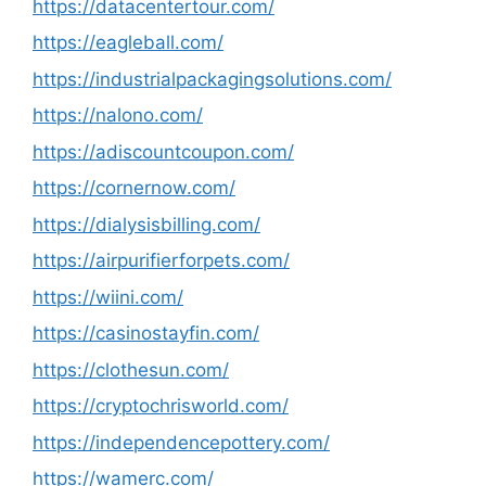
https://datacentertour.com/
https://eagleball.com/
https://industrialpackagingsolutions.com/
https://nalono.com/
https://adiscountcoupon.com/
https://cornernow.com/
https://dialysisbilling.com/
https://airpurifierforpets.com/
https://wiini.com/
https://casinostayfin.com/
https://clothesun.com/
https://cryptochrisworld.com/
https://independencepottery.com/
https://wamerc.com/