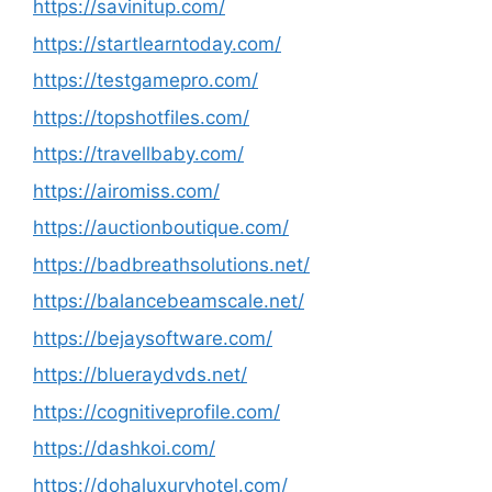
https://savinitup.com/
https://startlearntoday.com/
https://testgamepro.com/
https://topshotfiles.com/
https://travellbaby.com/
https://airomiss.com/
https://auctionboutique.com/
https://badbreathsolutions.net/
https://balancebeamscale.net/
https://bejaysoftware.com/
https://blueraydvds.net/
https://cognitiveprofile.com/
https://dashkoi.com/
https://dohaluxuryhotel.com/