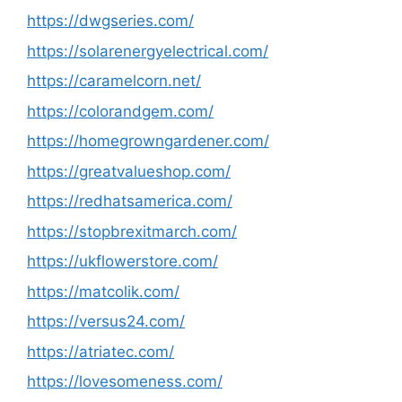
https://dwgseries.com/
https://solarenergyelectrical.com/
https://caramelcorn.net/
https://colorandgem.com/
https://homegrowngardener.com/
https://greatvalueshop.com/
https://redhatsamerica.com/
https://stopbrexitmarch.com/
https://ukflowerstore.com/
https://matcolik.com/
https://versus24.com/
https://atriatec.com/
https://lovesomeness.com/