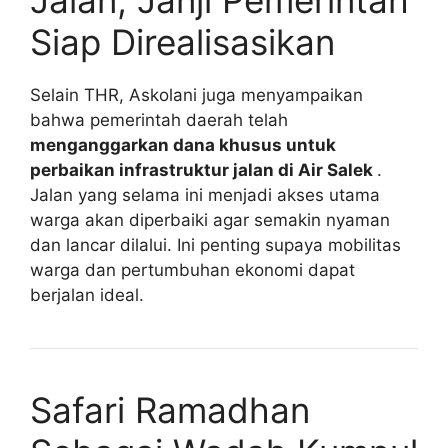
Siap Direalisasikan
Selain THR, Askolani juga menyampaikan
bahwa pemerintah daerah telah
menganggarkan dana khusus untuk
perbaikan infrastruktur jalan di Air Salek
.
Jalan yang selama ini menjadi akses utama
warga akan diperbaiki agar semakin nyaman
dan lancar dilalui. Ini penting supaya mobilitas
warga dan pertumbuhan ekonomi dapat
berjalan ideal.
Safari Ramadhan