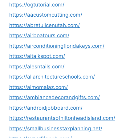
https://ogtutorial.com/
https://aacustomcutting.com/
https://abretullcenutah.com/
https://airboatours.com/
https://airconditioningfloridakeys.com/
https://aitalkspot.com/
https://alesntails.com/
https://allarchitectureschools.com/
https://almomaiaz.com/
https://ambiancedecorandgifts.com/
https://androidjobboard.com/
https://restaurantsofhiltonheadisland.com/
https://smallbusinesstaxplanning.net/