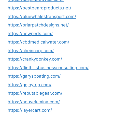
https://bestbeardproducts.net/
https://bluewhalestransport.com/
https://briarpatchdesigns.net/
https://newpeds.com/
https://cbdmedicalwater.com/
https://cheincorp.com/
https://crankydonkey.com/
https://flinthillsbusinessconsulting.com/
https://garysboating.com/
https://gojoytrip.com/
https://reputablegear.com/
https://nouvelumina.com/
https://layercart.com/