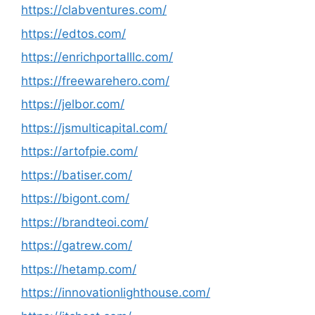
https://clabventures.com/
https://edtos.com/
https://enrichportalllc.com/
https://freewarehero.com/
https://jelbor.com/
https://jsmulticapital.com/
https://artofpie.com/
https://batiser.com/
https://bigont.com/
https://brandteoi.com/
https://gatrew.com/
https://hetamp.com/
https://innovationlighthouse.com/