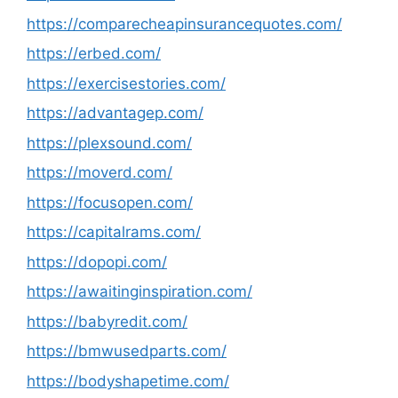
https://comparecheapinsurancequotes.com/
https://erbed.com/
https://exercisestories.com/
https://advantagep.com/
https://plexsound.com/
https://moverd.com/
https://focusopen.com/
https://capitalrams.com/
https://dopopi.com/
https://awaitinginspiration.com/
https://babyredit.com/
https://bmwusedparts.com/
https://bodyshapetime.com/