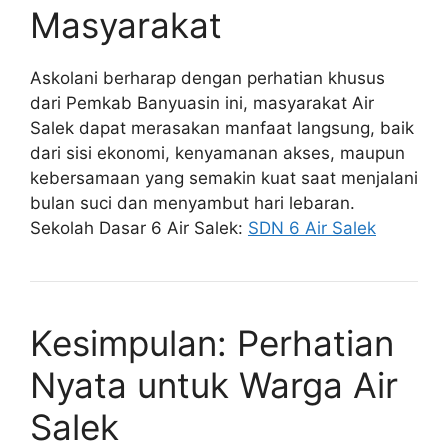
Masyarakat
Askolani berharap dengan perhatian khusus
dari Pemkab Banyuasin ini, masyarakat Air
Salek dapat merasakan manfaat langsung, baik
dari sisi ekonomi, kenyamanan akses, maupun
kebersamaan yang semakin kuat saat menjalani
bulan suci dan menyambut hari lebaran.
Sekolah Dasar 6 Air Salek:
SDN 6 Air Salek
Kesimpulan: Perhatian
Nyata untuk Warga Air
Salek