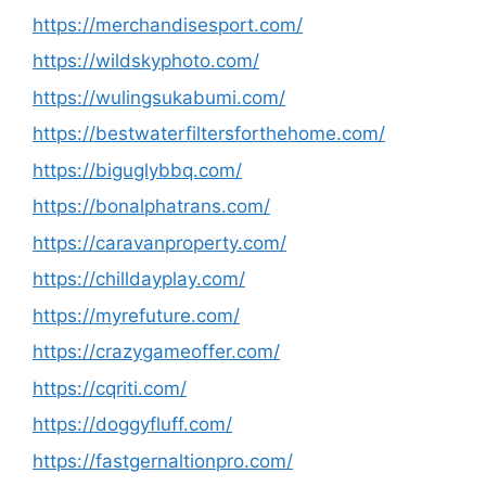
https://merchandisesport.com/
https://wildskyphoto.com/
https://wulingsukabumi.com/
https://bestwaterfiltersforthehome.com/
https://biguglybbq.com/
https://bonalphatrans.com/
https://caravanproperty.com/
https://chilldayplay.com/
https://myrefuture.com/
https://crazygameoffer.com/
https://cqriti.com/
https://doggyfluff.com/
https://fastgernaltionpro.com/