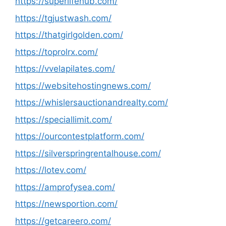
https://superlifehub.com/
https://tgjustwash.com/
https://thatgirlgolden.com/
https://toprolrx.com/
https://vvelapilates.com/
https://websitehostingnews.com/
https://whislersauctionandrealty.com/
https://speciallimit.com/
https://ourcontestplatform.com/
https://silverspringrentalhouse.com/
https://lotev.com/
https://amprofysea.com/
https://newsportion.com/
https://getcareero.com/