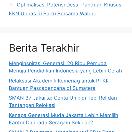
Optimalisasi Potensi Desa: Panduan Khusus
KKN Unhas di Barru Bersama Wabup
Berita Terakhir
Menginspirasi Generasi: 20 Ribu Pemuda
Menuju Pendidikan Indonesia yang Lebih Cerah
Relaksasi Akademik Kemenag untuk PTKI:
Bantuan Pascabencana di Sumatera
SMAN 37 Jakarta: Cerita Unik di Tepi Rel dan
Tantangan Relokasi
Kenapa Generasi Muda Jakarta Lebih Memilih
Kantor Daripada Seragam Sekolah?