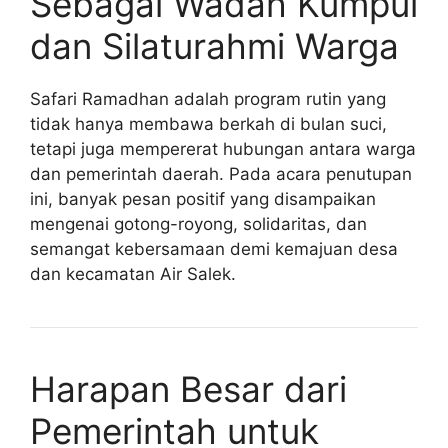
Sebagai Wadah Kumpul
dan Silaturahmi Warga
Safari Ramadhan adalah program rutin yang
tidak hanya membawa berkah di bulan suci,
tetapi juga mempererat hubungan antara warga
dan pemerintah daerah. Pada acara penutupan
ini, banyak pesan positif yang disampaikan
mengenai gotong-royong, solidaritas, dan
semangat kebersamaan demi kemajuan desa
dan kecamatan Air Salek.
Harapan Besar dari
Pemerintah untuk