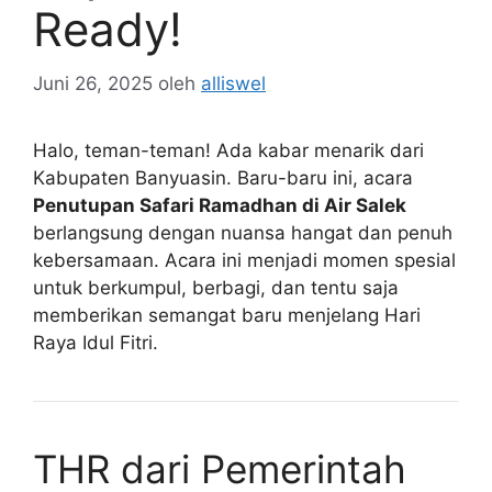
Ready!
Juni 26, 2025
oleh
alliswel
Halo, teman-teman! Ada kabar menarik dari
Kabupaten Banyuasin. Baru-baru ini, acara
Penutupan Safari Ramadhan di Air Salek
berlangsung dengan nuansa hangat dan penuh
kebersamaan. Acara ini menjadi momen spesial
untuk berkumpul, berbagi, dan tentu saja
memberikan semangat baru menjelang Hari
Raya Idul Fitri.
THR dari Pemerintah