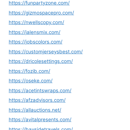
https://funpartyzone.com/
https://gizmospacepro.com/
https://nwellscopy.com/
https://jalensmix.com/
https://jobscolors.com/
https://customjerseysbest.com/
https://dricolesettings.com/
https://fozib.com/
https://oseke.com/
https://acetintswraps.com/
https://afzadvisors.com/
https://allauctions.net/
https://avitalpresents.com/
https://baysidetravels.com/