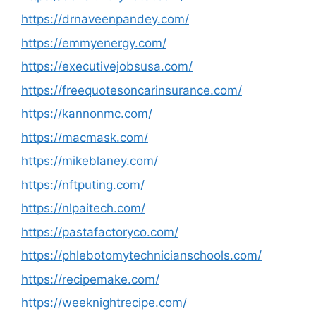
https://drnaveenpandey.com/
https://emmyenergy.com/
https://executivejobsusa.com/
https://freequotesoncarinsurance.com/
https://kannonmc.com/
https://macmask.com/
https://mikeblaney.com/
https://nftputing.com/
https://nlpaitech.com/
https://pastafactoryco.com/
https://phlebotomytechnicianschools.com/
https://recipemake.com/
https://weeknightrecipe.com/