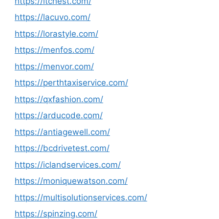
https://itchest.com/
https://lacuvo.com/
https://lorastyle.com/
https://menfos.com/
https://menvor.com/
https://perthtaxiservice.com/
https://qxfashion.com/
https://arducode.com/
https://antiagewell.com/
https://bcdrivetest.com/
https://iclandservices.com/
https://moniquewatson.com/
https://multisolutionservices.com/
https://spinzing.com/