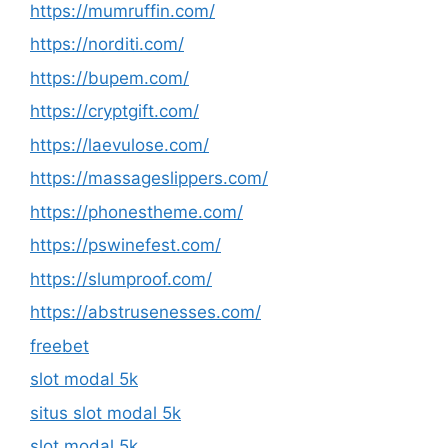
https://mumruffin.com/
https://norditi.com/
https://bupem.com/
https://cryptgift.com/
https://laevulose.com/
https://massageslippers.com/
https://phonestheme.com/
https://pswinefest.com/
https://slumproof.com/
https://abstrusenesses.com/
freebet
slot modal 5k
situs slot modal 5k
slot modal 5k