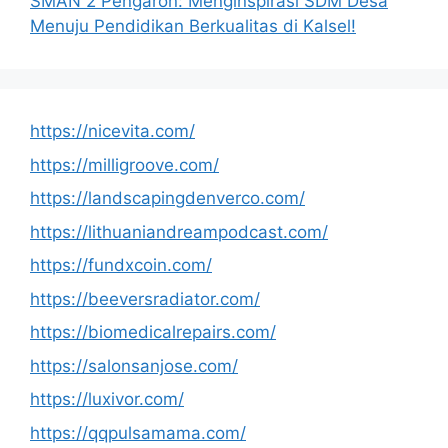
SMAN 2 Pengaron: Menginspirasi SDM Desa
Menuju Pendidikan Berkualitas di Kalsel!
https://nicevita.com/
https://milligroove.com/
https://landscapingdenverco.com/
https://lithuaniandreampodcast.com/
https://fundxcoin.com/
https://beeversradiator.com/
https://biomedicalrepairs.com/
https://salonsanjose.com/
https://luxivor.com/
https://qqpulsamama.com/